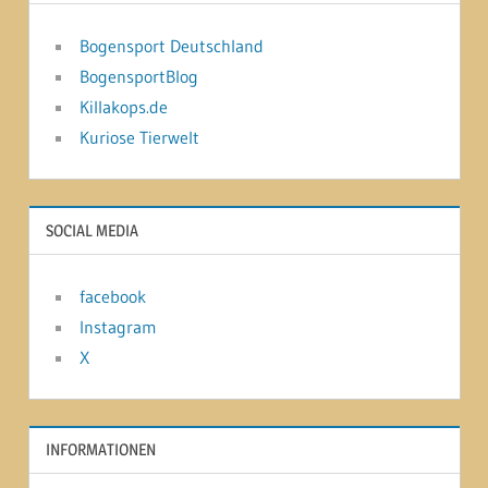
Bogensport Deutschland
BogensportBlog
Killakops.de
Kuriose Tierwelt
SOCIAL MEDIA
facebook
Instagram
X
INFORMATIONEN