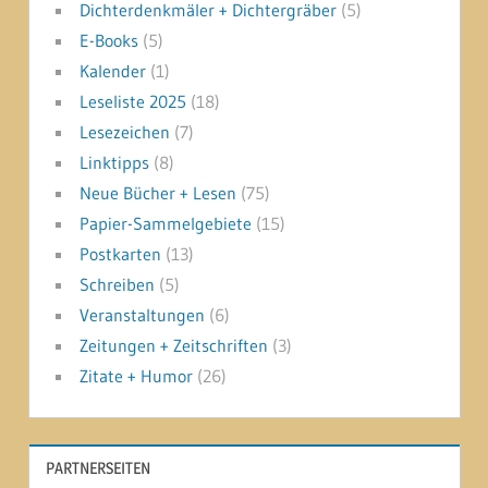
Dichterdenkmäler + Dichtergräber
(5)
E-Books
(5)
Kalender
(1)
Leseliste 2025
(18)
Lesezeichen
(7)
Linktipps
(8)
Neue Bücher + Lesen
(75)
Papier-Sammelgebiete
(15)
Postkarten
(13)
Schreiben
(5)
Veranstaltungen
(6)
Zeitungen + Zeitschriften
(3)
Zitate + Humor
(26)
PARTNERSEITEN