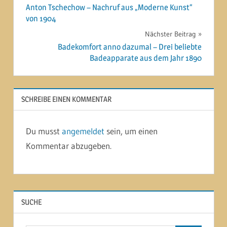
Anton Tschechow – Nachruf aus „Moderne Kunst“
von 1904
Nächster Beitrag
Badekomfort anno dazumal – Drei beliebte
Badeapparate aus dem Jahr 1890
SCHREIBE EINEN KOMMENTAR
Du musst
angemeldet
sein, um einen
Kommentar abzugeben.
SUCHE