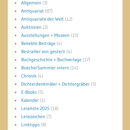
Allgemein
(3)
Antiquariat
(87)
Antiquariate der Welt
(12)
Auktionen
(2)
Ausstellungen + Museen
(10)
Beliebte Beiträge
(4)
Bestseller von gestern
(4)
Buchgeschichte + Buchverlage
(17)
BuecherSammler intern
(14)
Chronik
(4)
Dichterdenkmäler + Dichtergräber
(5)
E-Books
(5)
Kalender
(1)
Leseliste 2025
(18)
Lesezeichen
(7)
Linktipps
(8)