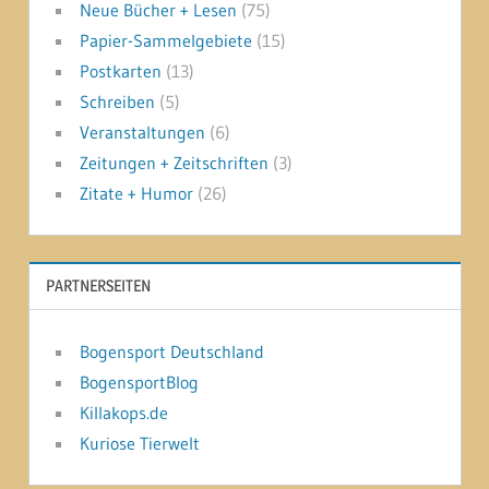
Neue Bücher + Lesen
(75)
Papier-Sammelgebiete
(15)
Postkarten
(13)
Schreiben
(5)
Veranstaltungen
(6)
Zeitungen + Zeitschriften
(3)
Zitate + Humor
(26)
PARTNERSEITEN
Bogensport Deutschland
BogensportBlog
Killakops.de
Kuriose Tierwelt