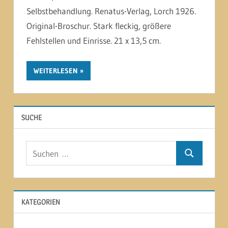
Selbstbehandlung. Renatus-Verlag, Lorch 1926.
Original-Broschur. Stark fleckig, größere
Fehlstellen und Einrisse. 21 x 13,5 cm.
WEITERLESEN
SUCHE
Suchen
Suchen
nach:
KATEGORIEN