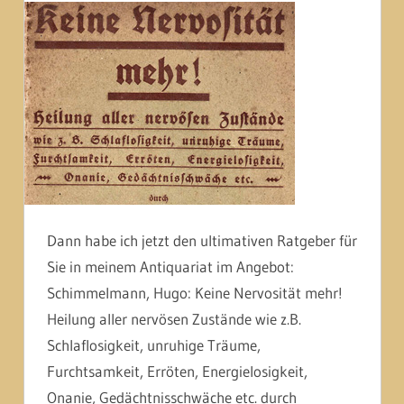
Dann habe ich jetzt den ultimativen Ratgeber für
Sie in meinem Antiquariat im Angebot:
Schimmelmann, Hugo: Keine Nervosität mehr!
Heilung aller nervösen Zustände wie z.B.
Schlaflosigkeit, unruhige Träume,
Furchtsamkeit, Erröten, Energielosigkeit,
Onanie, Gedächtnisschwäche etc. durch