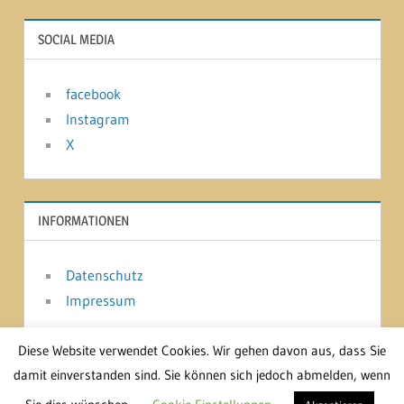
SOCIAL MEDIA
facebook
Instagram
X
INFORMATIONEN
Datenschutz
Impressum
Diese Website verwendet Cookies. Wir gehen davon aus, dass Sie
damit einverstanden sind. Sie können sich jedoch abmelden, wenn
WordPress-Theme: Treville von ThemeZee.