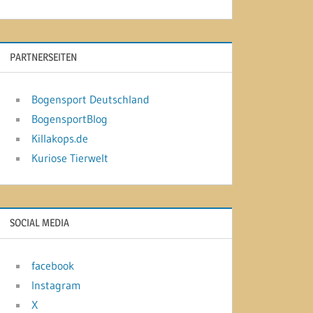
PARTNERSEITEN
Bogensport Deutschland
BogensportBlog
Killakops.de
Kuriose Tierwelt
SOCIAL MEDIA
facebook
Instagram
X