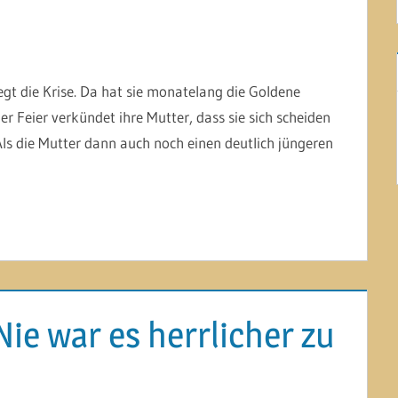
egt die Krise. Da hat sie monatelang die Goldene
der Feier verkündet ihre Mutter, dass sie sich scheiden
? Als die Mutter dann auch noch einen deutlich jüngeren
Nie war es herrlicher zu