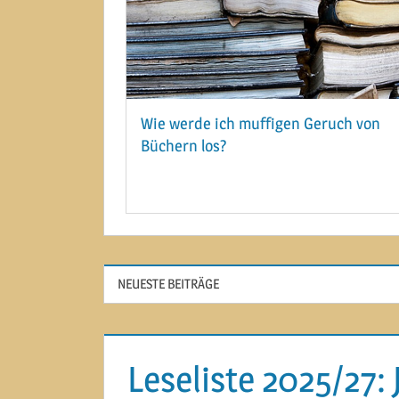
Wie werde ich muffigen Geruch von
Büchern los?
28. DEZEMBER 2014
NEUESTE BEITRÄGE
Leseliste 2025/27: