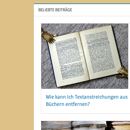
BELIEBTE BEITRÄGE
Wie kann ich Textanstreichungen aus
Büchern entfernen?
12. MÄRZ 2015