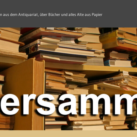
n aus dem Antiquariat, über Bücher und alles Alte aus Papier