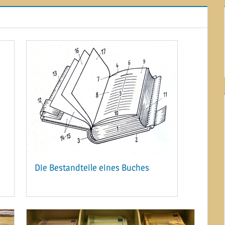
Die Bestandteile eines Buches
17. FEBRUAR 2015