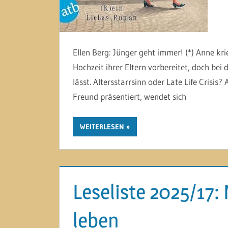
Ellen Berg: Jünger geht immer! (*) Anne kri
Hochzeit ihrer Eltern vorbereitet, doch bei 
lässt. Altersstarrsinn oder Late Life Crisis
Freund präsentiert, wendet sich
WEITERLESEN
Leseliste 2025/17: 
leben