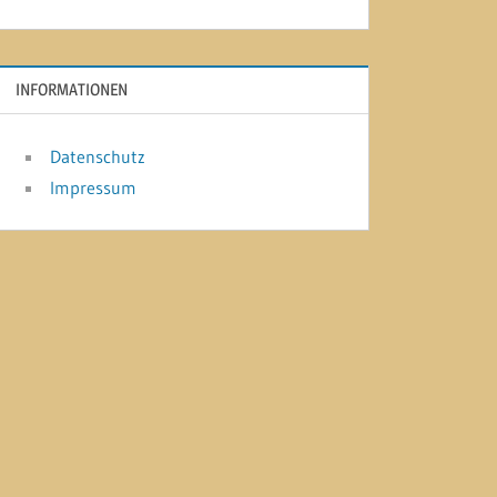
INFORMATIONEN
Datenschutz
Impressum