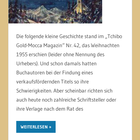
Die folgende kleine Geschichte stand im „Tchibo
Gold-Mocca Magazin“ Nr. 42, das Weihnachten
1955 erschien (leider ohne Nennung des
Urhebers). Und schon damals hatten
Buchautoren bei der Findung eines
verkaufsfördernden Titels so ihre
Schwierigkeiten. Aber scheinbar richten sich
auch heute noch zahlreiche Schriftsteller oder
ihre Verlage nach dem Rat des
WEITERLESEN