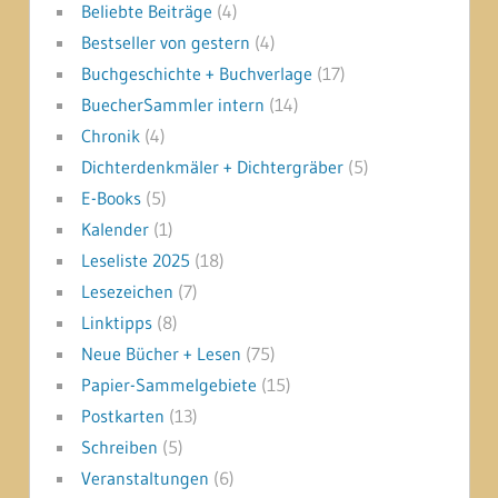
Beliebte Beiträge
(4)
Bestseller von gestern
(4)
Buchgeschichte + Buchverlage
(17)
BuecherSammler intern
(14)
Chronik
(4)
Dichterdenkmäler + Dichtergräber
(5)
E-Books
(5)
Kalender
(1)
Leseliste 2025
(18)
Lesezeichen
(7)
Linktipps
(8)
Neue Bücher + Lesen
(75)
Papier-Sammelgebiete
(15)
Postkarten
(13)
Schreiben
(5)
Veranstaltungen
(6)