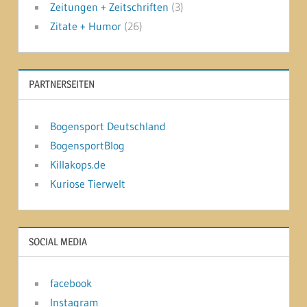
Zeitungen + Zeitschriften
(3)
Zitate + Humor
(26)
PARTNERSEITEN
Bogensport Deutschland
BogensportBlog
Killakops.de
Kuriose Tierwelt
SOCIAL MEDIA
facebook
Instagram