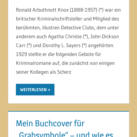
Ronald Arbuthnott Knox (1888-1957) (*) war ein
britischer Kriminalschriftsteller und Mitglied des
berühmten, illustren Detective Clubs, dem unter
anderem auch Agatha Christie (*), John Dickson
Carr (*) und Dorothy L. Sayers (*) angehörten.
1929 stellte er die folgenden Gebote für
Kriminalromane auf, die zunächst von einigen
seiner Kollegen als Scherz
WEITERLESEN
Mein Buchcover für
„Grabsymbole“ – und wie es