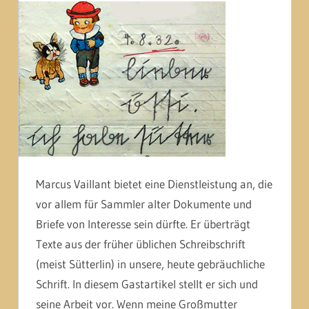
Marcus Vaillant bietet eine Dienstleistung an, die
vor allem für Sammler alter Dokumente und
Briefe von Interesse sein dürfte. Er überträgt
Texte aus der früher üblichen Schreibschrift
(meist Sütterlin) in unsere, heute gebräuchliche
Schrift. In diesem Gastartikel stellt er sich und
seine Arbeit vor. Wenn meine Großmutter