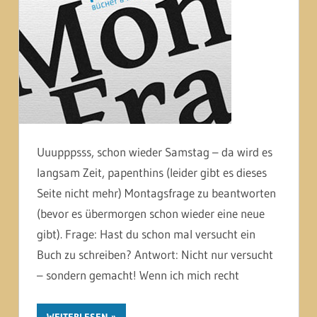
Uuupppsss, schon wieder Samstag – da wird es
langsam Zeit, papenthins (leider gibt es dieses
Seite nicht mehr) Montagsfrage zu beantworten
(bevor es übermorgen schon wieder eine neue
gibt). Frage: Hast du schon mal versucht ein
Buch zu schreiben? Antwort: Nicht nur versucht
– sondern gemacht! Wenn ich mich recht
WEITERLESEN