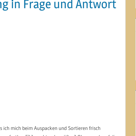
ng in Frage und Antwort
s ich mich beim Auspacken und Sortieren frisch