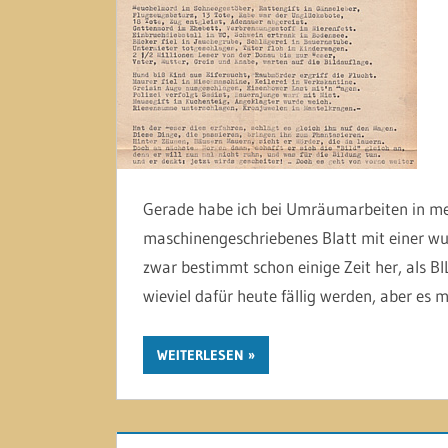
Gerade habe ich bei Umräumarbeiten in me
maschinengeschriebenes Blatt mit einer wun
zwar bestimmt schon einige Zeit her, als B
wieviel dafür heute fällig werden, aber es m
WEITERLESEN