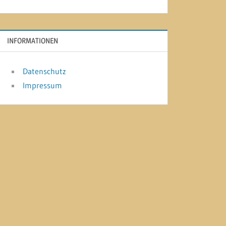
INFORMATIONEN
Datenschutz
Impressum