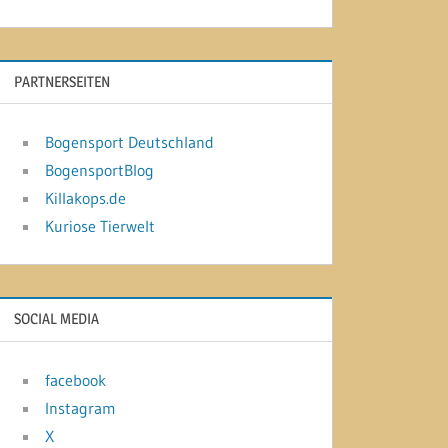
PARTNERSEITEN
Bogensport Deutschland
BogensportBlog
Killakops.de
Kuriose Tierwelt
SOCIAL MEDIA
facebook
Instagram
X