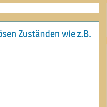
ösen Zuständen wie z.B.