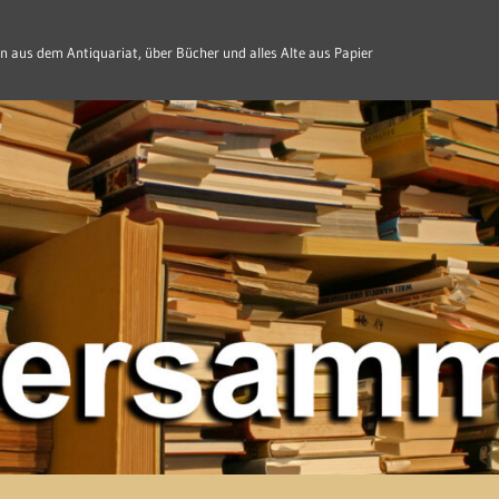
n aus dem Antiquariat, über Bücher und alles Alte aus Papier