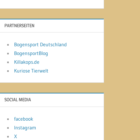
PARTNERSEITEN
Bogensport Deutschland
BogensportBlog
Killakops.de
Kuriose Tierwelt
SOCIAL MEDIA
facebook
Instagram
X