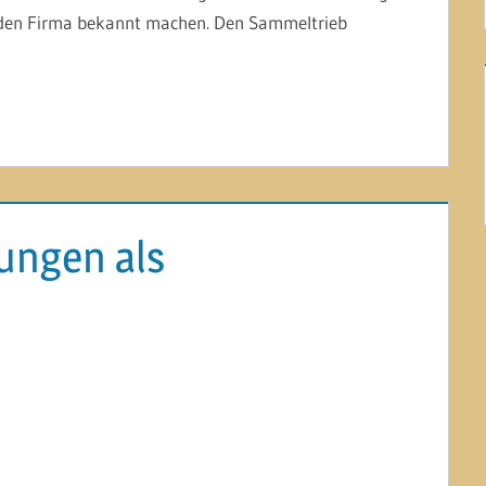
den Firma bekannt machen. Den Sammeltrieb
ungen als