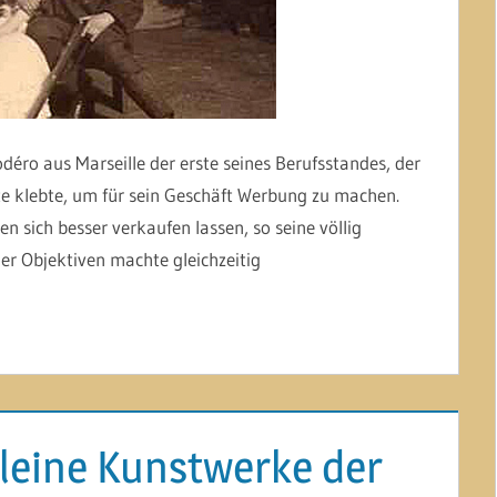
déro aus Marseille der erste seines Berufsstandes, der
rte klebte, um für sein Geschäft Werbung zu machen.
 sich besser verkaufen lassen, so seine völlig
er Objektiven machte gleichzeitig
leine Kunstwerke der