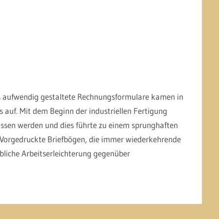
s aufwendig gestaltete Rechnungsformulare kamen in
 auf. Mit dem Beginn der industriellen Fertigung
sen werden und dies führte zu einem sprunghaften
. Vorgedruckte Briefbögen, die immer wiederkehrende
ebliche Arbeitserleichterung gegenüber