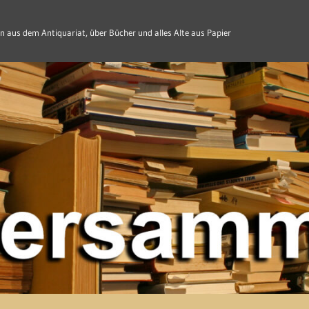
n aus dem Antiquariat, über Bücher und alles Alte aus Papier