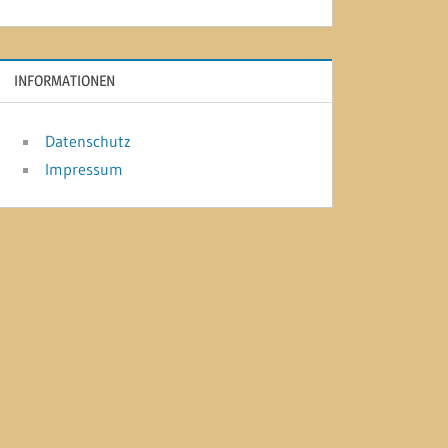
INFORMATIONEN
Datenschutz
Impressum