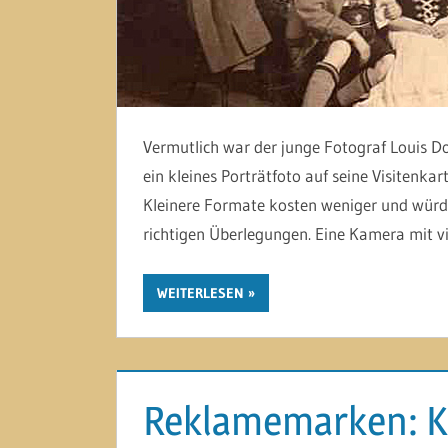
Vermutlich war der junge Fotograf Louis Do
ein kleines Porträtfoto auf seine Visitenka
Kleinere Formate kosten weniger und würden
richtigen Überlegungen. Eine Kamera mit vi
WEITERLESEN
Reklamemarken: K