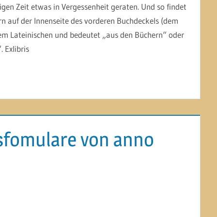
tigen Zeit etwas in Vergessenheit geraten. Und so findet
rn auf der Innenseite des vorderen Buchdeckels (dem
dem Lateinischen und bedeutet „aus den Büchern“ oder
 Exlibris
fomulare von anno