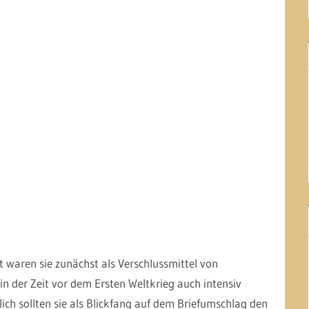
aren sie zunächst als Verschlussmittel von
in der Zeit vor dem Ersten Weltkrieg auch intensiv
ch sollten sie als Blickfang auf dem Briefumschlag den