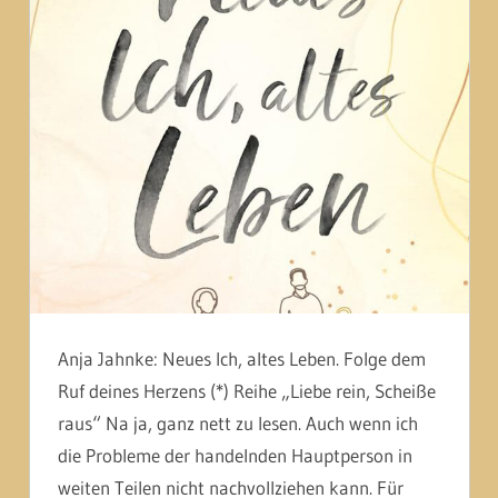
Anja Jahnke: Neues Ich, altes Leben. Folge dem
Ruf deines Herzens (*) Reihe „Liebe rein, Scheiße
raus“ Na ja, ganz nett zu lesen. Auch wenn ich
die Probleme der handelnden Hauptperson in
weiten Teilen nicht nachvollziehen kann. Für