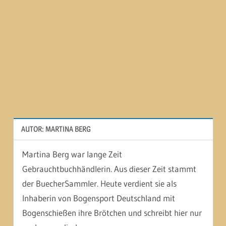
AUTOR:
MARTINA BERG
Martina Berg war lange Zeit
Gebrauchtbuchhändlerin. Aus dieser Zeit stammt
der BuecherSammler. Heute verdient sie als
Inhaberin von Bogensport Deutschland mit
Bogenschießen ihre Brötchen und schreibt hier nur