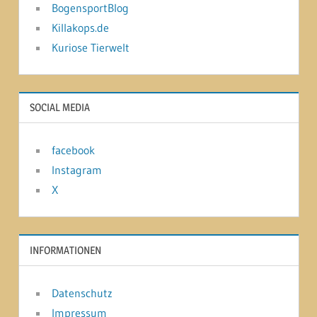
BogensportBlog
Killakops.de
Kuriose Tierwelt
SOCIAL MEDIA
facebook
Instagram
X
INFORMATIONEN
Datenschutz
Impressum