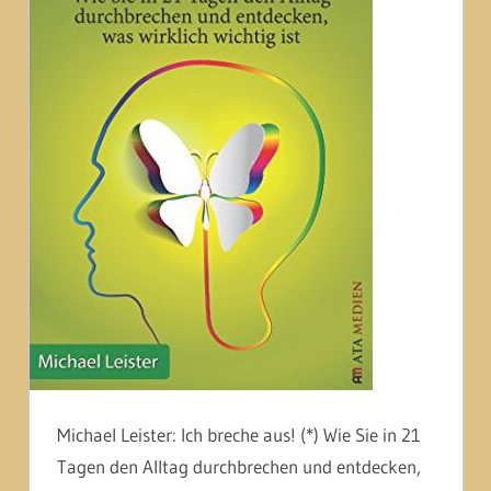
Michael Leister: Ich breche aus! (*) Wie Sie in 21
Tagen den Alltag durchbrechen und entdecken,