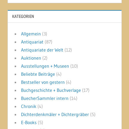
KATEGORIEN
Allgemein
(3)
Antiquariat
(87)
Antiquariate der Welt
(12)
Auktionen
(2)
Ausstellungen + Museen
(10)
Beliebte Beiträge
(4)
Bestseller von gestern
(4)
Buchgeschichte + Buchverlage
(17)
BuecherSammler intern
(14)
Chronik
(4)
Dichterdenkmäler + Dichtergräber
(5)
E-Books
(5)