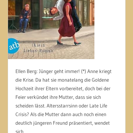
Ellen Berg: Jünger geht immer! (*) Anne kriegt
die Krise. Da hat sie monatelang die Goldene
Hochzeit ihrer Eltern vorbereitet, doch bei der
Feier verkündet ihre Mutter, dass sie sich
scheiden lässt. Altersstarrsinn oder Late Life
Crisis? Als die Mutter dann auch noch einen
deutlich jüngeren Freund präsentiert, wendet
sich