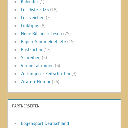
Kalender
(1)
Leseliste 2025
(18)
Lesezeichen
(7)
Linktipps
(8)
Neue Bücher + Lesen
(75)
Papier-Sammelgebiete
(15)
Postkarten
(13)
Schreiben
(5)
Veranstaltungen
(6)
Zeitungen + Zeitschriften
(3)
Zitate + Humor
(26)
PARTNERSEITEN
Bogensport Deutschland