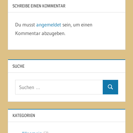
SCHREIBE EINEN KOMMENTAR
Du musst
angemeldet
sein, um einen
Kommentar abzugeben.
SUCHE
Suchen
Suchen
nach:
KATEGORIEN