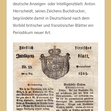
deutsche Anzeigen- oder Intelligenzblatt. Anton
Herrscheidt, seines Zeichens Buchdrucker,
begründete damit in Deutschland nach dem
Vorbild britischer und französischer Blätter ein
Periodikum neuer Art.