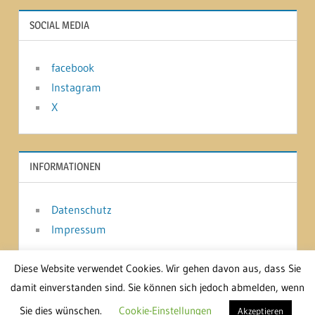
SOCIAL MEDIA
facebook
Instagram
X
INFORMATIONEN
Datenschutz
Impressum
Diese Website verwendet Cookies. Wir gehen davon aus, dass Sie
damit einverstanden sind. Sie können sich jedoch abmelden, wenn
WordPress-Theme: Treville von ThemeZee.
Sie dies wünschen.
Cookie-Einstellungen
Akzeptieren