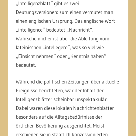
„Intelligenzblatt“ gibt es zwei
Deutungsversionen: zum einen vermutet man
einen englischen Ursprung. Das englische Wort
„intelligence“ bedeutet „Nachricht“.
Wahrscheinlicher ist aber die Ableitung vom
lateinischen „intellegere“, was so viel wie
„Einsicht nehmen“ oder „Kenntnis haben“
bedeutet.
Während die politischen Zeitungen über aktuelle
Ereignisse berichteten, war der Inhalt der
Intelligenzblätter scheinbar unspektakulär.
Dabei waren diese lokalen Nachrichtenblätter
besonders auf die Alltagsbedürfnisse der
örtlichen Bevölkerung ausgerichtet. Meist
erschienen sie in staatlich konzessionierten