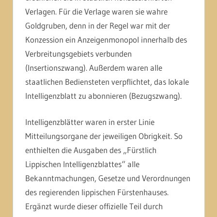
Verlagen. Für die Verlage waren sie wahre
Goldgruben, denn in der Regel war mit der
Konzession ein Anzeigenmonopol innerhalb des
Verbreitungsgebiets verbunden
(Insertionszwang). Außerdem waren alle
staatlichen Bediensteten verpflichtet, das lokale
Intelligenzblatt zu abonnieren (Bezugszwang).
Intelligenzblätter waren in erster Linie
Mitteilungsorgane der jeweiligen Obrigkeit. So
enthielten die Ausgaben des „Fürstlich
Lippischen Intelligenzblattes“ alle
Bekanntmachungen, Gesetze und Verordnungen
des regierenden lippischen Fürstenhauses.
Ergänzt wurde dieser offizielle Teil durch