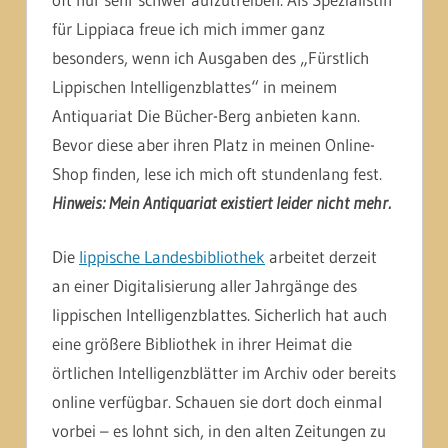
für Lippiaca freue ich mich immer ganz
besonders, wenn ich Ausgaben des „Fürstlich
Lippischen Intelligenzblattes“ in meinem
Antiquariat Die Bücher-Berg anbieten kann.
Bevor diese aber ihren Platz in meinen Online-
Shop finden, lese ich mich oft stundenlang fest.
Hinweis: Mein Antiquariat existiert leider nicht mehr.
Die
lippische Landesbibliothek
arbeitet derzeit
an einer Digitalisierung aller Jahrgänge des
lippischen Intelligenzblattes. Sicherlich hat auch
eine größere Bibliothek in ihrer Heimat die
örtlichen Intelligenzblätter im Archiv oder bereits
online verfügbar. Schauen sie dort doch einmal
vorbei – es lohnt sich, in den alten Zeitungen zu