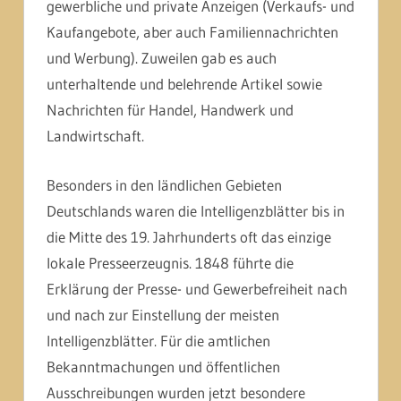
gewerbliche und private Anzeigen (Verkaufs- und
Kaufangebote, aber auch Familiennachrichten
und Werbung). Zuweilen gab es auch
unterhaltende und belehrende Artikel sowie
Nachrichten für Handel, Handwerk und
Landwirtschaft.
Besonders in den ländlichen Gebieten
Deutschlands waren die Intelligenzblätter bis in
die Mitte des 19. Jahrhunderts oft das einzige
lokale Presseerzeugnis. 1848 führte die
Erklärung der Presse- und Gewerbefreiheit nach
und nach zur Einstellung der meisten
Intelligenzblätter. Für die amtlichen
Bekanntmachungen und öffentlichen
Ausschreibungen wurden jetzt besondere