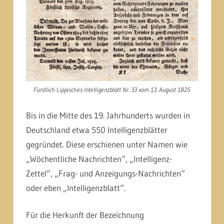
Fürstlich Lippisches Intelligenzblatt Nr. 33 vom 13. August 1825
Bis in die Mitte des 19. Jahrhunderts wurden in
Deutschland etwa 550 Intelligenzblätter
gegründet. Diese erschienen unter Namen wie
„Wöchentliche Nachrichten“, „Intelligenz-
Zettel“, „Frag- und Anzeigungs-Nachrichten“
oder eben „Intelligenzblatt“.
Für die Herkunft der Bezeichnung