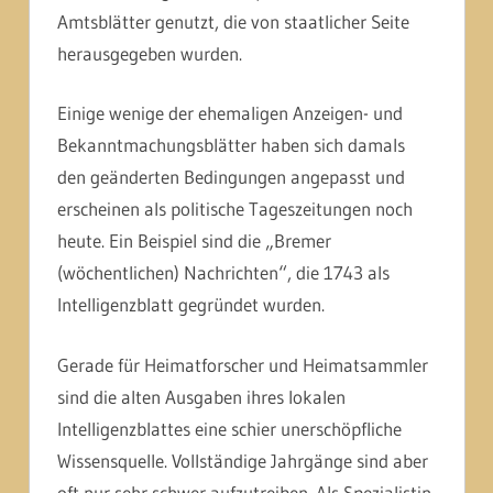
Amtsblätter genutzt, die von staatlicher Seite
herausgegeben wurden.
Einige wenige der ehemaligen Anzeigen- und
Bekanntmachungsblätter haben sich damals
den geänderten Bedingungen angepasst und
erscheinen als politische Tageszeitungen noch
heute. Ein Beispiel sind die „Bremer
(wöchentlichen) Nachrichten“, die 1743 als
Intelligenzblatt gegründet wurden.
Gerade für Heimatforscher und Heimatsammler
sind die alten Ausgaben ihres lokalen
Intelligenzblattes eine schier unerschöpfliche
Wissensquelle. Vollständige Jahrgänge sind aber
oft nur sehr schwer aufzutreiben. Als Spezialistin