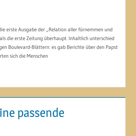
ie erste Ausgabe der „Relation aller fürnemmen und
als die erste Zeitung überhaupt. Inhaltlich unterschied
igen Boulevard-Blättern: es gab Berichte über den Papst
erten sich die Menschen
eine passende