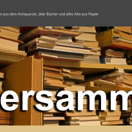
n aus dem Antiquariat, über Bücher und alles Alte aus Papier