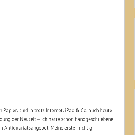
 Papier, sind ja trotz Internet, iPad & Co. auch heute
indung der Neuzeit – ich hatte schon handgeschriebene
m Antiquariatsangebot. Meine erste „richtig“