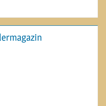
lermagazin