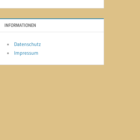
INFORMATIONEN
Datenschutz
Impressum