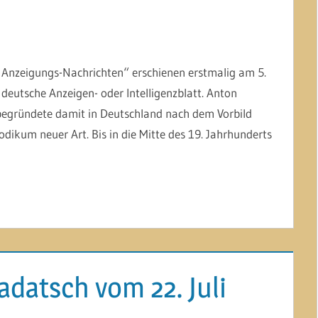
 Anzeigungs-Nachrichten“ erschienen erstmalig am 5.
deutsche Anzeigen- oder Intelligenzblatt. Anton
 begründete damit in Deutschland nach dem Vorbild
iodikum neuer Art. Bis in die Mitte des 19. Jahrhunderts
datsch vom 22. Juli