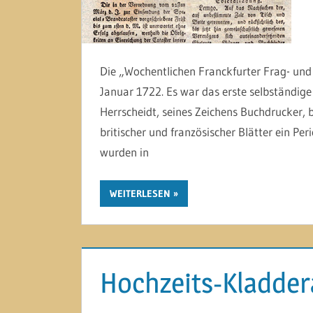
Die „Wochentlichen Franckfurter Frag- und
Januar 1722. Es war das erste selbständige 
Herrscheidt, seines Zeichens Buchdrucker,
britischer und französischer Blätter ein Per
wurden in
WEITERLESEN
Hochzeits-Kladdera