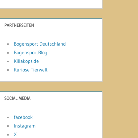
PARTNERSEITEN
Bogensport Deutschland
BogensportBlog
Killakops.de
Kuriose Tierwelt
SOCIAL MEDIA
facebook
Instagram
X