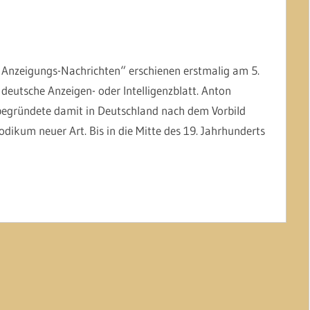
 Anzeigungs-Nachrichten“ erschienen erstmalig am 5.
deutsche Anzeigen- oder Intelligenzblatt. Anton
 begründete damit in Deutschland nach dem Vorbild
iodikum neuer Art. Bis in die Mitte des 19. Jahrhunderts