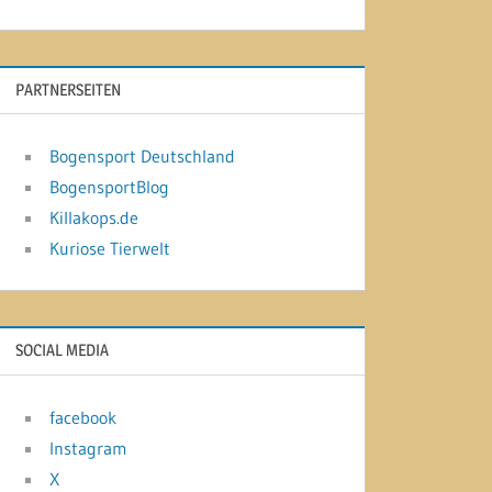
PARTNERSEITEN
Bogensport Deutschland
BogensportBlog
Killakops.de
Kuriose Tierwelt
SOCIAL MEDIA
facebook
Instagram
X