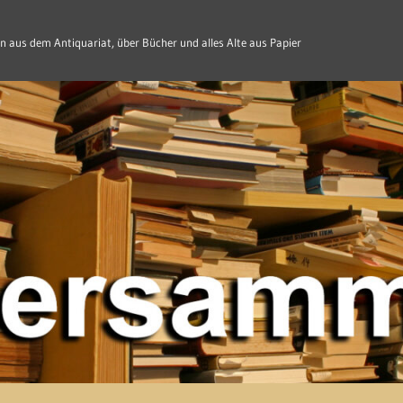
n aus dem Antiquariat, über Bücher und alles Alte aus Papier