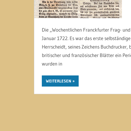
Die „Wochentlichen Franckfurter Frag- und
Januar 1722. Es war das erste selbständige 
Herrscheidt, seines Zeichens Buchdrucker,
britischer und französischer Blätter ein Per
wurden in
WEITERLESEN