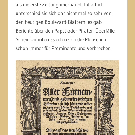
als die erste Zeitung überhaupt. Inhaltlich
unterschied sie sich gar nicht mal so sehr von
den heutigen Boulevard-Blättern: es gab
Berichte über den Papst oder Piraten-Überfälle.
Scheinbar interessierten sich die Menschen
schon immer für Prominente und Verbrechen.