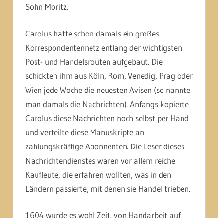
Sohn Moritz.
Carolus hatte schon damals ein großes
Korrespondentennetz entlang der wichtigsten
Post- und Handelsrouten aufgebaut. Die
schickten ihm aus Köln, Rom, Venedig, Prag oder
Wien jede Woche die neuesten Avisen (so nannte
man damals die Nachrichten). Anfangs kopierte
Carolus diese Nachrichten noch selbst per Hand
und verteilte diese Manuskripte an
zahlungskräftige Abonnenten. Die Leser dieses
Nachrichtendienstes waren vor allem reiche
Kaufleute, die erfahren wollten, was in den
Ländern passierte, mit denen sie Handel trieben.
1604 wurde es wohl Zeit, von Handarbeit auf