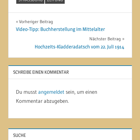
Beitragsnavigation
Vorheriger Beitrag
Video-Tipp: Buchherstellung im Mittelalter
Nächster Beitrag
Hochzeits-Kladderadatsch vom 22. Juli 1914
SCHREIBE EINEN KOMMENTAR
Du musst
angemeldet
sein, um einen
Kommentar abzugeben.
SUCHE