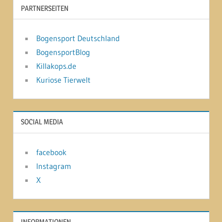
PARTNERSEITEN
Bogensport Deutschland
BogensportBlog
Killakops.de
Kuriose Tierwelt
SOCIAL MEDIA
facebook
Instagram
X
INFORMATIONEN