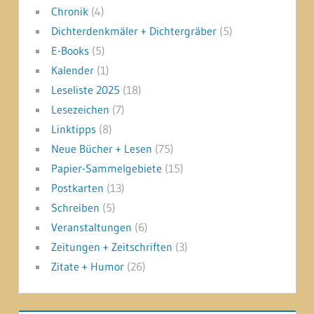
Chronik
(4)
Dichterdenkmäler + Dichtergräber
(5)
E-Books
(5)
Kalender
(1)
Leseliste 2025
(18)
Lesezeichen
(7)
Linktipps
(8)
Neue Bücher + Lesen
(75)
Papier-Sammelgebiete
(15)
Postkarten
(13)
Schreiben
(5)
Veranstaltungen
(6)
Zeitungen + Zeitschriften
(3)
Zitate + Humor
(26)