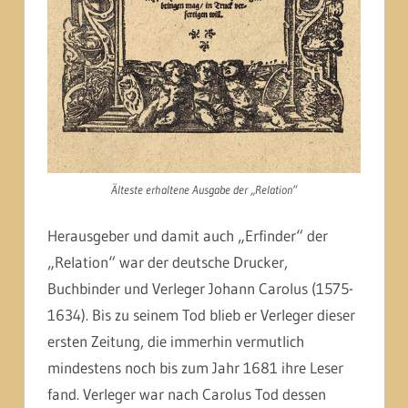
Älteste erhaltene Ausgabe der „Relation“
Herausgeber und damit auch „Erfinder“ der
„Relation“ war der deutsche Drucker,
Buchbinder und Verleger Johann Carolus (1575-
1634). Bis zu seinem Tod blieb er Verleger dieser
ersten Zeitung, die immerhin vermutlich
mindestens noch bis zum Jahr 1681 ihre Leser
fand. Verleger war nach Carolus Tod dessen