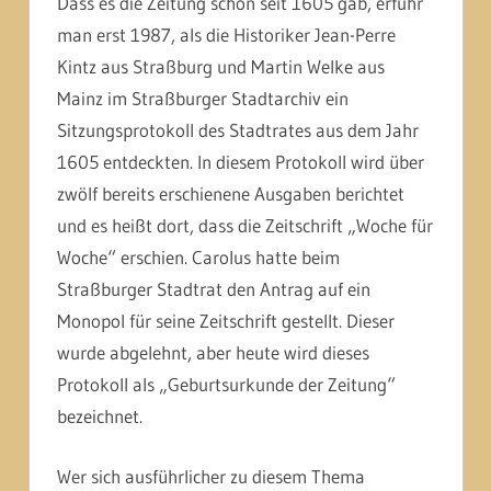
Dass es die Zeitung schon seit 1605 gab, erfuhr
man erst 1987, als die Historiker Jean-Perre
Kintz aus Straßburg und Martin Welke aus
Mainz im Straßburger Stadtarchiv ein
Sitzungsprotokoll des Stadtrates aus dem Jahr
1605 entdeckten. In diesem Protokoll wird über
zwölf bereits erschienene Ausgaben berichtet
und es heißt dort, dass die Zeitschrift „Woche für
Woche“ erschien. Carolus hatte beim
Straßburger Stadtrat den Antrag auf ein
Monopol für seine Zeitschrift gestellt. Dieser
wurde abgelehnt, aber heute wird dieses
Protokoll als „Geburtsurkunde der Zeitung“
bezeichnet.
Wer sich ausführlicher zu diesem Thema