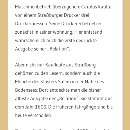
Maschinenbetrieb überzugehen: Carolus kaufte
von einem Straßburger Drucker drei
Druckerpressen. Seine Druckerei betrieb er
zunächst in seiner Wohnung. Hier entstand
wahrscheinlich auch die erste gedruckte
Ausgabe seiner „Relation“.
Aber nicht nur Kaufleute aus Straßburg
gehörten zu den Lesern, sondern auch die
Mönche des Klosters Salem in der Nähe des
Bodensees. Dort entdeckte man die bisher
älteste Ausgabe der „Relation“: sie stammt aus
dem Jahr 1609. Die früheren Jahrgänge sind bis
heute verschollen.