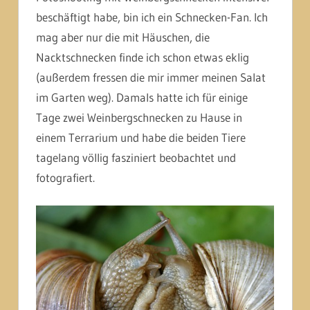
beschäftigt habe, bin ich ein Schnecken-Fan. Ich
mag aber nur die mit Häuschen, die
Nacktschnecken finde ich schon etwas eklig
(außerdem fressen die mir immer meinen Salat
im Garten weg). Damals hatte ich für einige
Tage zwei Weinbergschnecken zu Hause in
einem Terrarium und habe die beiden Tiere
tagelang völlig fasziniert beobachtet und
fotografiert.