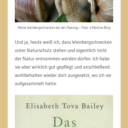
Meine Weinbergschnecken bei der Paarung – Foto: © Martina Berg
Und ja, heute weiß ich, dass Weinbergschnecken
unter Naturschutz stehen und eigentlich nicht
der Natur entnommen werden dürfen. Ich habe
sie aber wirklich gut gepflegt und anschließend
wohlbehalten wieder dort ausgesetzt, wo ich sie
aufgesammelt hatte.