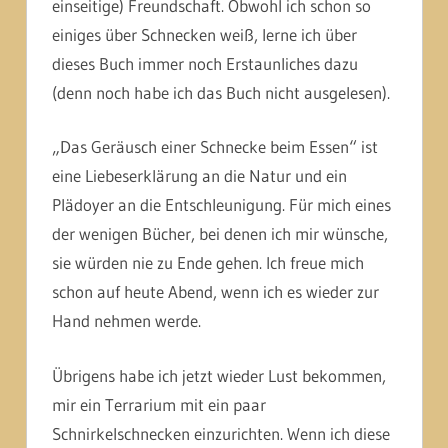
einseitige) Freundschaft. Obwohl ich schon so
einiges über Schnecken weiß, lerne ich über
dieses Buch immer noch Erstaunliches dazu
(denn noch habe ich das Buch nicht ausgelesen).
„Das Geräusch einer Schnecke beim Essen“ ist
eine Liebeserklärung an die Natur und ein
Plädoyer an die Entschleunigung. Für mich eines
der wenigen Bücher, bei denen ich mir wünsche,
sie würden nie zu Ende gehen. Ich freue mich
schon auf heute Abend, wenn ich es wieder zur
Hand nehmen werde.
Übrigens habe ich jetzt wieder Lust bekommen,
mir ein Terrarium mit ein paar
Schnirkelschnecken einzurichten. Wenn ich diese