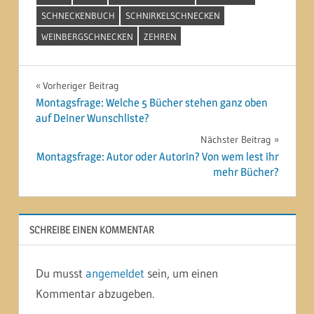
SCHNECKENBUCH
SCHNIRKELSCHNECKEN
WEINBERGSCHNECKEN
ZEHREN
Beitragsnavigation
Vorheriger Beitrag
Montagsfrage: Welche 5 Bücher stehen ganz oben
auf Deiner Wunschliste?
Nächster Beitrag
Montagsfrage: Autor oder Autorin? Von wem lest ihr
mehr Bücher?
SCHREIBE EINEN KOMMENTAR
Du musst
angemeldet
sein, um einen
Kommentar abzugeben.