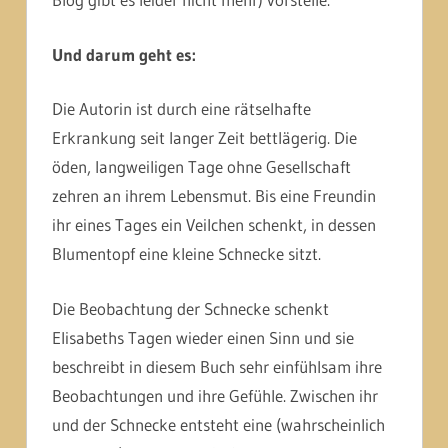
Und darum geht es:
Die Autorin ist durch eine rätselhafte
Erkrankung seit langer Zeit bettlägerig. Die
öden, langweiligen Tage ohne Gesellschaft
zehren an ihrem Lebensmut. Bis eine Freundin
ihr eines Tages ein Veilchen schenkt, in dessen
Blumentopf eine kleine Schnecke sitzt.
Die Beobachtung der Schnecke schenkt
Elisabeths Tagen wieder einen Sinn und sie
beschreibt in diesem Buch sehr einfühlsam ihre
Beobachtungen und ihre Gefühle. Zwischen ihr
und der Schnecke entsteht eine (wahrscheinlich