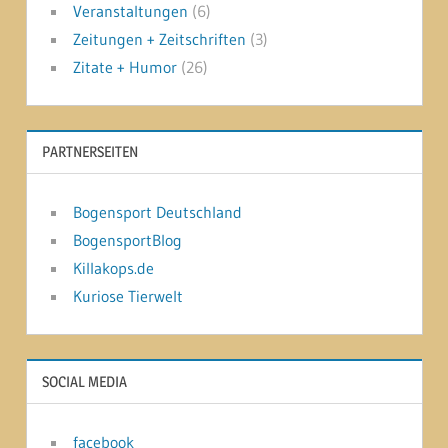
Veranstaltungen
(6)
Zeitungen + Zeitschriften
(3)
Zitate + Humor
(26)
PARTNERSEITEN
Bogensport Deutschland
BogensportBlog
Killakops.de
Kuriose Tierwelt
SOCIAL MEDIA
facebook