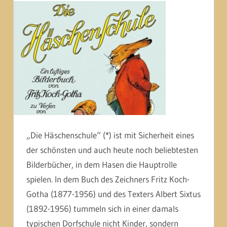
„Die Häschenschule“ (*) ist mit Sicherheit eines
der schönsten und auch heute noch beliebtesten
Bilderbücher, in dem Hasen die Hauptrolle
spielen. In dem Buch des Zeichners Fritz Koch-
Gotha (1877-1956) und des Texters Albert Sixtus
(1892-1956) tummeln sich in einer damals
typischen Dorfschule nicht Kinder, sondern