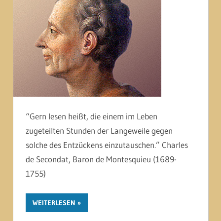
“Gern lesen heißt, die einem im Leben
zugeteilten Stunden der Langeweile gegen
solche des Entzückens einzutauschen.” Charles
de Secondat, Baron de Montesquieu (1689-
1755)
WEITERLESEN