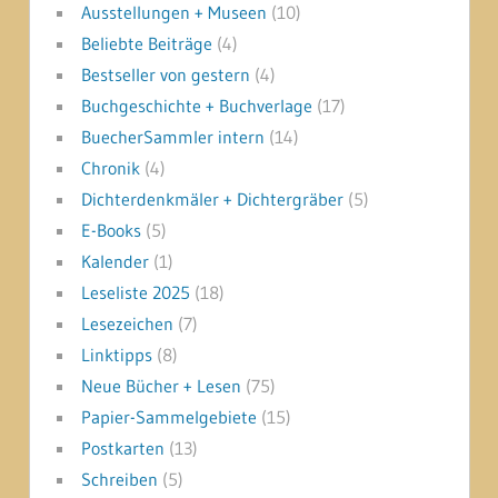
Ausstellungen + Museen
(10)
Beliebte Beiträge
(4)
Bestseller von gestern
(4)
Buchgeschichte + Buchverlage
(17)
BuecherSammler intern
(14)
Chronik
(4)
Dichterdenkmäler + Dichtergräber
(5)
E-Books
(5)
Kalender
(1)
Leseliste 2025
(18)
Lesezeichen
(7)
Linktipps
(8)
Neue Bücher + Lesen
(75)
Papier-Sammelgebiete
(15)
Postkarten
(13)
Schreiben
(5)