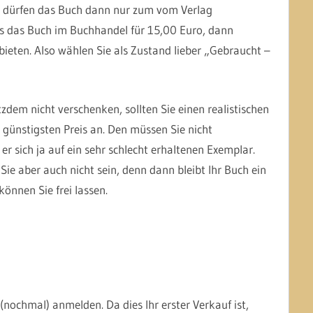
e dürfen das Buch dann nur zum vom Verlag
es das Buch im Buchhandel für 15,00 Euro, dann
ieten. Also wählen Sie als Zustand lieber „Gebraucht –
zdem nicht verschenken, sollten Sie einen realistischen
 günstigsten Preis an. Den müssen Sie nicht
 er sich ja auf ein sehr schlecht erhaltenen Exemplar.
 Sie aber auch nicht sein, denn dann bleibt Ihr Buch ein
können Sie frei lassen.
(nochmal) anmelden. Da dies Ihr erster Verkauf ist,