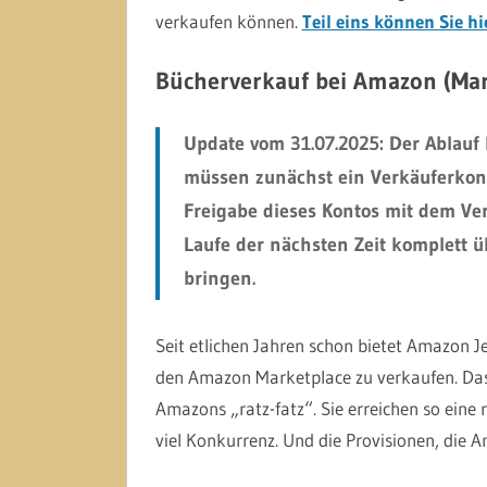
verkaufen können.
Teil eins können Sie hi
Bücherverkauf bei Amazon (Mar
Update vom 31.07.2025: Der Ablauf b
müssen zunächst ein Verkäuferkon
Freigabe dieses Kontos mit dem Ve
Laufe der nächsten Zeit komplett 
bringen.
Seit etlichen Jahren schon bietet Amazon J
den Amazon Marketplace zu verkaufen. Das 
Amazons „ratz-fatz“. Sie erreichen so eine 
viel Konkurrenz. Und die Provisionen, die A