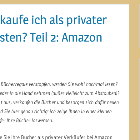
aufe ich als privater
sten? Teil 2: Amazon
re Bücherregale verstopfen, werden Sie wohl nochmal lesen?
eder in die Hand nehmen (außer vielleicht zum Abstauben)?
ht aus, verkaufen die Bücher und besorgen sich dafür neuen
d Sie hier genau richtig: ich zeige Ihnen in einer kleinen
ufer Ihre Bücher loswerden.
ie Sie Ihre Bücher als privater Verkäufer bei Amazon