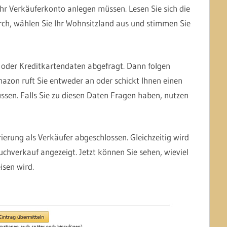
e ihr Verkäuferkonto anlegen müssen. Lesen Sie sich die
ch, wählen Sie Ihr Wohnsitzland aus und stimmen Sie
 oder Kreditkartendaten abgefragt. Dann folgen
azon ruft Sie entweder an oder schickt Ihnen einen
üssen. Falls Sie zu diesen Daten Fragen haben, nutzen
ierung als Verkäufer abgeschlossen. Gleichzeitig wird
uchverkauf angezeigt. Jetzt können Sie sehen, wieviel
sen wird.