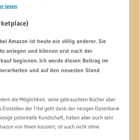
er lesen
.
ketplace)
ei Amazon ist heute ein völlig anderer. Sie
to anlegen und können erst nach der
rkauf beginnen. Ich werde diesen Beitrag im
überarbeiten und auf den neuesten Stand
edem die Möglichkeit, seine gebrauchten Bücher über
Einstellen der Titel geht dank der riesigen Datenbank
riesige potentielle Kundschaft, haben aber auch sehr
mazon von Ihnen kassiert, ist auch nicht ohne.