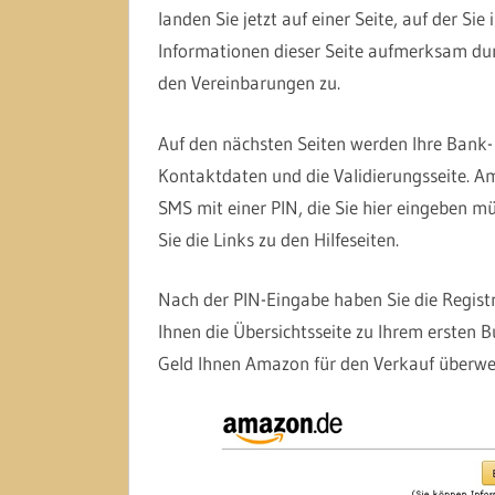
landen Sie jetzt auf einer Seite, auf der Si
Informationen dieser Seite aufmerksam dur
den Vereinbarungen zu.
Auf den nächsten Seiten werden Ihre Bank-
Kontaktdaten und die Validierungsseite. Am
SMS mit einer PIN, die Sie hier eingeben m
Sie die Links zu den Hilfeseiten.
Nach der PIN-Eingabe haben Sie die Registr
Ihnen die Übersichtsseite zu Ihrem ersten B
Geld Ihnen Amazon für den Verkauf überwei