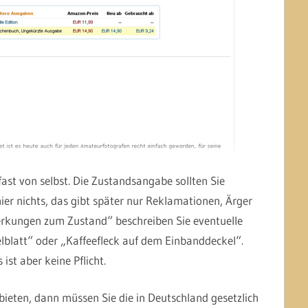
ast von selbst. Die Zustandsangabe sollten Sie
er nichts, das gibt später nur Reklamationen, Ärger
rkungen zum Zustand“ beschreiben Sie eventuelle
lblatt“ oder „Kaffeefleck auf dem Einbanddeckel“.
ist aber keine Pflicht.
ieten, dann müssen Sie die in Deutschland gesetzlich