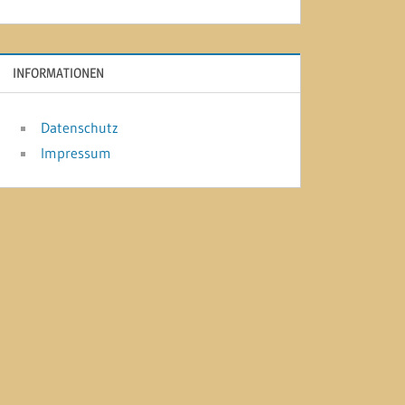
INFORMATIONEN
Datenschutz
Impressum