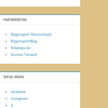
PARTNERSEITEN
Bogensport Deutschland
BogensportBlog
Killakops.de
Kuriose Tierwelt
SOCIAL MEDIA
facebook
Instagram
X