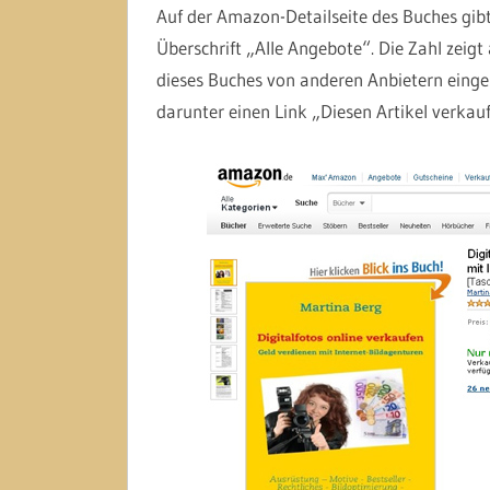
Auf der Amazon-Detailseite des Buches gibt
Überschrift „Alle Angebote“. Die Zahl zeig
dieses Buches von anderen Anbietern einges
darunter einen Link „Diesen Artikel verkaufe