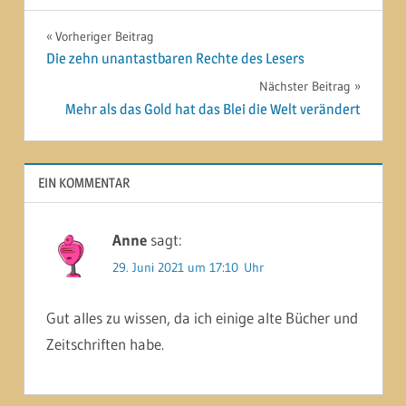
Beitragsnavigation
Vorheriger Beitrag
Die zehn unantastbaren Rechte des Lesers
Nächster Beitrag
Mehr als das Gold hat das Blei die Welt verändert
EIN KOMMENTAR
Anne
sagt:
29. Juni 2021 um 17:10 Uhr
Gut alles zu wissen, da ich einige alte Bücher und
Zeitschriften habe.