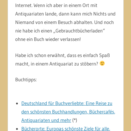
Internet. Wenn ich aber in einem Ort mit
Antiquariaten lande, dann kann mich Nichts und
Niemand von einem Besuch abhalten. Und noch
nie habe ich einen „Gebrauchtbücherladen“
ohne ein Buch wieder verlassen!
Habe ich schon erwähnt, dass es einfach Spaß
macht, in einem Antiquariat zu stöbern?
Buchtipps:
Deutschland für Buchverliebte: Eine Reise zu
den schönsten Buchhandlungen, Büchercafés,
Antiquariaten und mehr
(*)
Bücherorte: Europas schönste Ziele für alle,