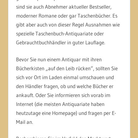
sind sie auch Abnehmer aktueller Bestseller,
moderner Romane oder gar Taschenbücher. Es
gibt aber auch von dieser Regel Ausnahmen wie
spezielle Taschenbuch-Antiquariate oder
Gebrauchtbuchhändler in guter Lauflage.
Bevor Sie nun einem Antiquar mit ihren
Bücherkisten „auf den Leib rücken“, sollten Sie
sich vor Ort im Laden einmal umschauen und
den Händler fragen, ob und welche Bücher er
ankauft. Oder Sie informieren sich vorab im
Internet (die meisten Antiquariate haben
heutzutage eine Homepage) und fragen per E-
Mail an.