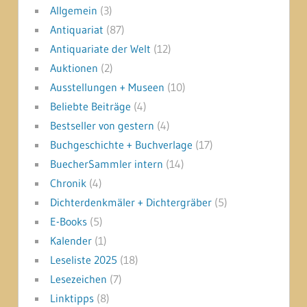
Allgemein
(3)
Antiquariat
(87)
Antiquariate der Welt
(12)
Auktionen
(2)
Ausstellungen + Museen
(10)
Beliebte Beiträge
(4)
Bestseller von gestern
(4)
Buchgeschichte + Buchverlage
(17)
BuecherSammler intern
(14)
Chronik
(4)
Dichterdenkmäler + Dichtergräber
(5)
E-Books
(5)
Kalender
(1)
Leseliste 2025
(18)
Lesezeichen
(7)
Linktipps
(8)