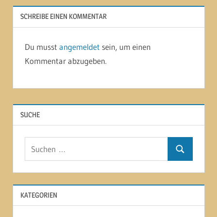
SCHREIBE EINEN KOMMENTAR
Du musst
angemeldet
sein, um einen
Kommentar abzugeben.
SUCHE
Suchen
Suchen
nach:
KATEGORIEN