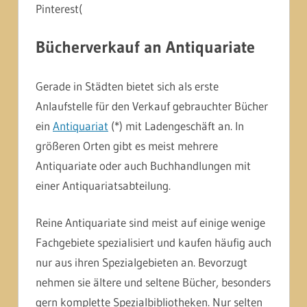
Pinterest(
Bücherverkauf an Antiquariate
Gerade in Städten bietet sich als erste
Anlaufstelle für den Verkauf gebrauchter Bücher
ein
Antiquariat
(*) mit Ladengeschäft an. In
größeren Orten gibt es meist mehrere
Antiquariate oder auch Buchhandlungen mit
einer Antiquariatsabteilung.
Reine Antiquariate sind meist auf einige wenige
Fachgebiete spezialisiert und kaufen häufig auch
nur aus ihren Spezialgebieten an. Bevorzugt
nehmen sie ältere und seltene Bücher, besonders
gern komplette Spezialbibliotheken. Nur selten