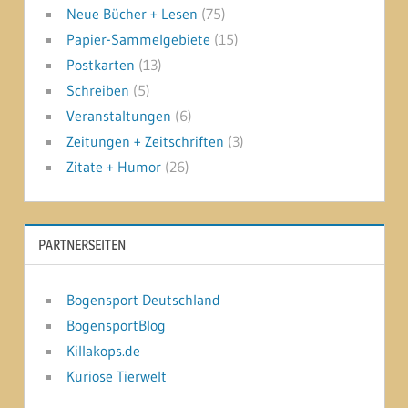
Neue Bücher + Lesen
(75)
Papier-Sammelgebiete
(15)
Postkarten
(13)
Schreiben
(5)
Veranstaltungen
(6)
Zeitungen + Zeitschriften
(3)
Zitate + Humor
(26)
PARTNERSEITEN
Bogensport Deutschland
BogensportBlog
Killakops.de
Kuriose Tierwelt