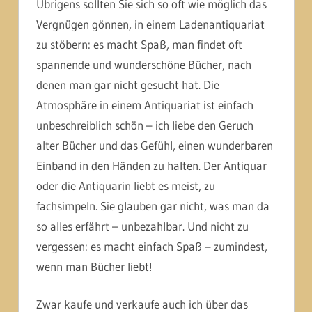
Übrigens sollten Sie sich so oft wie möglich das
Vergnügen gönnen, in einem Ladenantiquariat
zu stöbern: es macht Spaß, man findet oft
spannende und wunderschöne Bücher, nach
denen man gar nicht gesucht hat. Die
Atmosphäre in einem Antiquariat ist einfach
unbeschreiblich schön – ich liebe den Geruch
alter Bücher und das Gefühl, einen wunderbaren
Einband in den Händen zu halten. Der Antiquar
oder die Antiquarin liebt es meist, zu
fachsimpeln. Sie glauben gar nicht, was man da
so alles erfährt – unbezahlbar. Und nicht zu
vergessen: es macht einfach Spaß – zumindest,
wenn man Bücher liebt!
Zwar kaufe und verkaufe auch ich über das