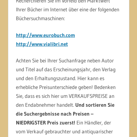
Recherchieren Sie im Vorfeld den Marktwert
Ihrer Bücher im Internet über eine der folgenden
Büchersuchmaschinen:
http://www.eurobuch.com
http://www.vialibri.net
Achten Sie bei Ihrer Suchanfrage neben Autor
und Titel auf das Erscheinungsjahr, den Verlag
und den Erhaltungszustand. Hier kann es
erhebliche Preisunterschiede geben! Bedenken
Sie, dass es sich hier um VERKAUFSPREISE an
den Endabnehmer handelt.
Und sortieren Sie
die Suchergebnisse nach Preisen –
NIEDRIGSTER Preis zuerst!
Ein Händler, der
vom Verkauf gebrauchter und antiquarischer