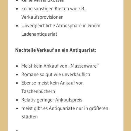
keine sonstigen Kosten wie z.B.
Verkaufsprovisionen
Unvergleichliche Atmosphäre in einem
Ladenantiquariat
Nachteile Verkauf an ein Antiquariat:
Meist kein Ankauf von „Massenware“
Romane so gut wie unverkäuflich
Ebenso meist kein Ankauf von
Taschenbüchern
Relativ geringer Ankaufspreis
meist gibt es Antiquariate nur in größeren
Städten