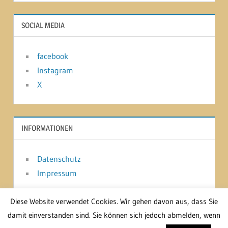
SOCIAL MEDIA
facebook
Instagram
X
INFORMATIONEN
Datenschutz
Impressum
Diese Website verwendet Cookies. Wir gehen davon aus, dass Sie
damit einverstanden sind. Sie können sich jedoch abmelden, wenn
WordPress-Theme: Treville von ThemeZee.