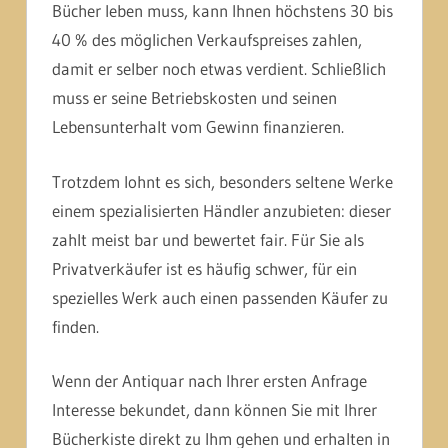
Bücher leben muss, kann Ihnen höchstens 30 bis
40 % des möglichen Verkaufspreises zahlen,
damit er selber noch etwas verdient. Schließlich
muss er seine Betriebskosten und seinen
Lebensunterhalt vom Gewinn finanzieren.
Trotzdem lohnt es sich, besonders seltene Werke
einem spezialisierten Händler anzubieten: dieser
zahlt meist bar und bewertet fair. Für Sie als
Privatverkäufer ist es häufig schwer, für ein
spezielles Werk auch einen passenden Käufer zu
finden.
Wenn der Antiquar nach Ihrer ersten Anfrage
Interesse bekundet, dann können Sie mit Ihrer
Bücherkiste direkt zu Ihm gehen und erhalten in