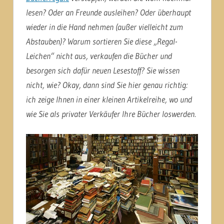
lesen? Oder an Freunde ausleihen? Oder überhaupt
wieder in die Hand nehmen (außer vielleicht zum
Abstauben)? Warum sortieren Sie diese „Regal-
Leichen“ nicht aus, verkaufen die Bücher und
besorgen sich dafür neuen Lesestoff? Sie wissen
nicht, wie? Okay, dann sind Sie hier genau richtig:
ich zeige Ihnen in einer kleinen Artikelreihe, wo und
wie Sie als privater Verkäufer Ihre Bücher loswerden.