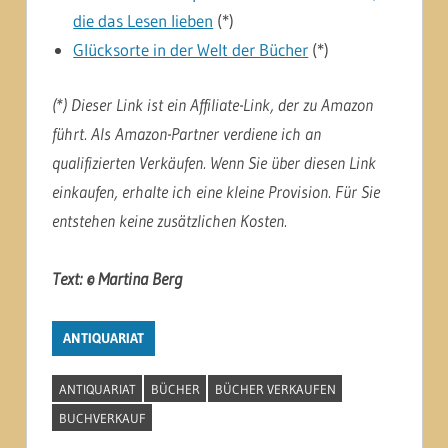
die das Lesen lieben
(*)
Glücksorte in der Welt der Bücher
(*)
(*) Dieser Link ist ein Affiliate-Link, der zu Amazon
führt. Als Amazon-Partner verdiene ich an
qualifizierten Verkäufen. Wenn Sie über diesen Link
einkaufen, erhalte ich eine kleine Provision. Für Sie
entstehen keine zusätzlichen Kosten.
Text: © Martina Berg
ANTIQUARIAT
ANTIQUARIAT
BÜCHER
BÜCHER VERKAUFEN
BUCHVERKAUF