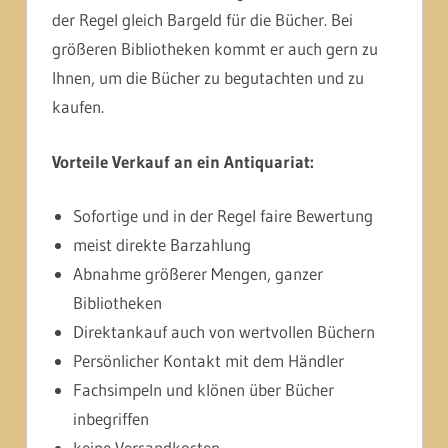
der Regel gleich Bargeld für die Bücher. Bei
größeren Bibliotheken kommt er auch gern zu
Ihnen, um die Bücher zu begutachten und zu
kaufen.
Vorteile Verkauf an ein Antiquariat:
Sofortige und in der Regel faire Bewertung
meist direkte Barzahlung
Abnahme größerer Mengen, ganzer
Bibliotheken
Direktankauf auch von wertvollen Büchern
Persönlicher Kontakt mit dem Händler
Fachsimpeln und klönen über Bücher
inbegriffen
keine Versandkosten