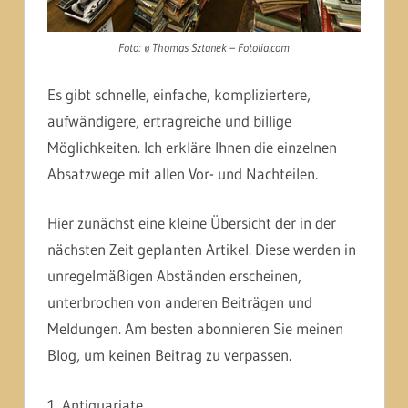
Foto: © Thomas Sztanek – Fotolia.com
Es gibt schnelle, einfache, kompliziertere,
aufwändigere, ertragreiche und billige
Möglichkeiten. Ich erkläre Ihnen die einzelnen
Absatzwege mit allen Vor- und Nachteilen.
Hier zunächst eine kleine Übersicht der in der
nächsten Zeit geplanten Artikel. Diese werden in
unregelmäßigen Abständen erscheinen,
unterbrochen von anderen Beiträgen und
Meldungen. Am besten abonnieren Sie meinen
Blog, um keinen Beitrag zu verpassen.
1. Antiquariate