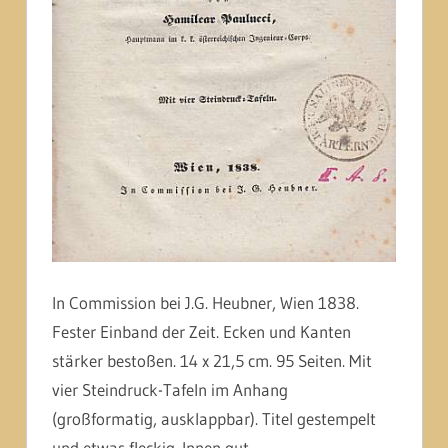
In Commission bei J.G. Heubner, Wien 1838.
Fester Einband der Zeit. Ecken und Kanten
stärker bestoßen. 14 x 21,5 cm. 95 Seiten. Mit
vier Steindruck-Tafeln im Anhang
(großformatig, ausklappbar). Titel gestempelt
und etwas fleckig. Innen gut.