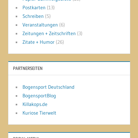
Postkarten
(13)
Schreiben
(5)
Veranstaltungen
(6)
Zeitungen + Zeitschriften
(3)
Zitate + Humor
(26)
PARTNERSEITEN
Bogensport Deutschland
BogensportBlog
Killakops.de
Kuriose Tierwelt