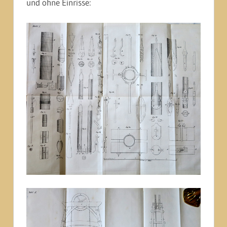
und ohne Einrisse: