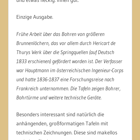
Einzige Ausgabe.
Frühe Arbeit über das Bohren von größeren
Brunnenlöchern, das vor allem durch Hericart de
Thurys Werk über die Springquellen (auf Deutsch
1833 erschienen) gefördert worden ist. Der Verfasser
war Hauptmann im österreichischen Ingenieur-Corps
und hatte 1836-1837 eine Forschungsreise nach
Frankreich unternommen. Die Tafeln zeigen Bohrer,
Bohrtürme und weitere technische Geräte.
Besonders interessant sind natürlich die
anhängenden, großformatigen Tafeln mit
technischen Zeichnungen. Diese sind makellos