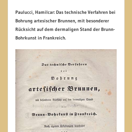
Paulucci, Hamilcar: Das technische Verfahren bei
Bohrung artesischer Brunnen, mit besonderer
Rücksicht auf dem dermaligen Stand der Brunn-
Bohrkunst in Frankreich.