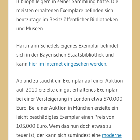
Bibliophile gern in seiner Sammlung hätte. Die
meisten erhaltenen Exemplare befinden sich
heutzutage im Besitz öffentlicher Bibliotheken
und Museen.
Hartmann Schedels eigenes Exemplar befindet
sich in der Bayerischen Staatsbibliothek und
kann
hier im Internet eingesehen werden
.
Ab und zu taucht ein Exemplar auf einer Auktion
auf. 2010 erzielte ein gut erhaltenes Exemplar
bei einer Versteigerung in London etwa 570.000
Euro. Bei einer Auktion in München erzielte ein
leicht beschädigtes Exemplar einen Preis von
105.000 Euro. Wem das nun doch etwas zu
teuer ist, der kann sich zumindest eine
moderne