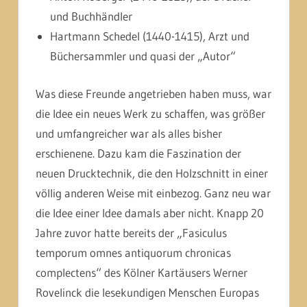
und Buchhändler
Hartmann Schedel (1440-1415), Arzt und
Büchersammler und quasi der „Autor“
Was diese Freunde angetrieben haben muss, war
die Idee ein neues Werk zu schaffen, was größer
und umfangreicher war als alles bisher
erschienene. Dazu kam die Faszination der
neuen Drucktechnik, die den Holzschnitt in einer
völlig anderen Weise mit einbezog. Ganz neu war
die Idee einer Idee damals aber nicht. Knapp 20
Jahre zuvor hatte bereits der „
Fasiculus
temporum omnes antiquorum chronicas
complectens“ des Kölner Kartäusers Werner
Rovelinck die lesekundigen Menschen Europas