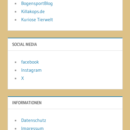
BogensportBlog
Killakops.de
Kuriose Tierwelt
SOCIAL MEDIA
facebook
Instagram
X
INFORMATIONEN
Datenschutz
Impressum