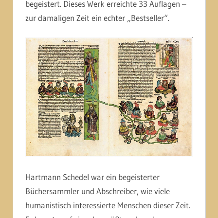
begeistert. Dieses Werk erreichte 33 Auflagen –
zur damaligen Zeit ein echter „Bestseller“.
Hartmann Schedel war ein begeisterter
Büchersammler und Abschreiber, wie viele
humanistisch interessierte Menschen dieser Zeit.