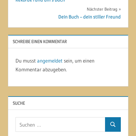
Nächster Beitrag
Dein Buch – dein stiller Freund
SCHREIBE EINEN KOMMENTAR
Du musst
angemeldet
sein, um einen
Kommentar abzugeben.
SUCHE
Suchen
Suchen
nach: