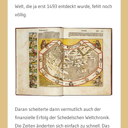
Welt, die ja erst 1493 entdeckt wurde, fehlt noch
völlig.
Daran scheiterte dann vermutlich auch der
finanzielle Erfolg der Schedelschen Weltchronik.
Die Zeiten änderten sich einfach zu schnell. Das