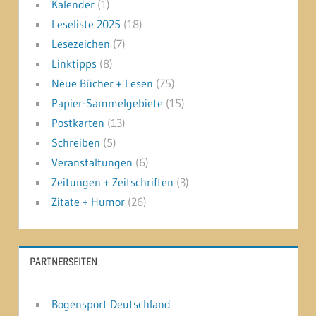
Kalender
(1)
Leseliste 2025
(18)
Lesezeichen
(7)
Linktipps
(8)
Neue Bücher + Lesen
(75)
Papier-Sammelgebiete
(15)
Postkarten
(13)
Schreiben
(5)
Veranstaltungen
(6)
Zeitungen + Zeitschriften
(3)
Zitate + Humor
(26)
PARTNERSEITEN
Bogensport Deutschland