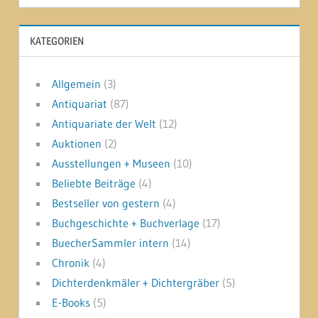
KATEGORIEN
Allgemein
(3)
Antiquariat
(87)
Antiquariate der Welt
(12)
Auktionen
(2)
Ausstellungen + Museen
(10)
Beliebte Beiträge
(4)
Bestseller von gestern
(4)
Buchgeschichte + Buchverlage
(17)
BuecherSammler intern
(14)
Chronik
(4)
Dichterdenkmäler + Dichtergräber
(5)
E-Books
(5)