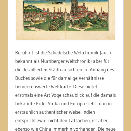
Berühmt ist die Schedelsche Weltchronik (auch
bekannt als Nürnberger Weltchronik) aber für
die detaillierten Städteansichten im Anhang des
Buches sowie die für damalige Verhältnisse
bemerkenswerte Weltkarte. Diese bietet
erstmals eine Art Vogelschaublick auf die damals
bekannte Erde. Afrika und Europa sieht man in
erstaunlich authentischer Weise. Indien
entspricht zwar nicht den Tatsachen, ist aber
ebenso wie China immerhin vorhanden. Die neue