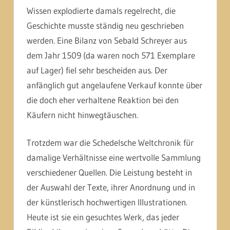
Wissen explodierte damals regelrecht, die
Geschichte musste ständig neu geschrieben
werden. Eine Bilanz von Sebald Schreyer aus
dem Jahr 1509 (da waren noch 571 Exemplare
auf Lager) fiel sehr bescheiden aus. Der
anfänglich gut angelaufene Verkauf konnte über
die doch eher verhaltene Reaktion bei den
Käufern nicht hinwegtäuschen.
Trotzdem war die Schedelsche Weltchronik für
damalige Verhältnisse eine wertvolle Sammlung
verschiedener Quellen. Die Leistung besteht in
der Auswahl der Texte, ihrer Anordnung und in
der künstlerisch hochwertigen Illustrationen.
Heute ist sie ein gesuchtes Werk, das jeder