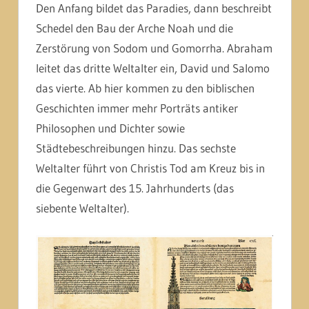
Den Anfang bildet das Paradies, dann beschreibt
Schedel den Bau der Arche Noah und die
Zerstörung von Sodom und Gomorrha. Abraham
leitet das dritte Weltalter ein, David und Salomo
das vierte. Ab hier kommen zu den biblischen
Geschichten immer mehr Porträts antiker
Philosophen und Dichter sowie
Städtebeschreibungen hinzu. Das sechste
Weltalter führt von Christis Tod am Kreuz bis in
die Gegenwart des 15. Jahrhunderts (das
siebente Weltalter).