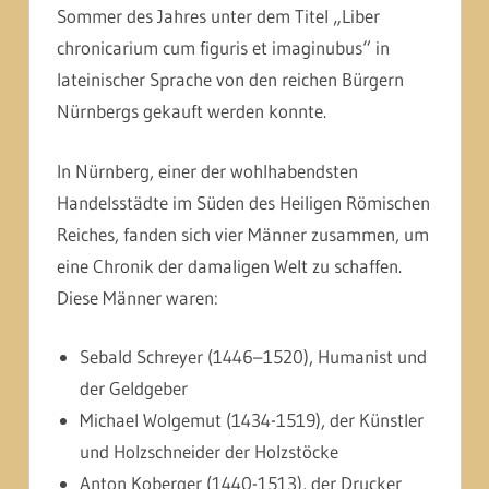
Sommer des Jahres unter dem Titel
„Liber
chronicarium cum figuris et imaginubus“
in
lateinischer Sprache von den reichen Bürgern
Nürnbergs gekauft werden konnte.
In Nürnberg, einer der wohlhabendsten
Handelsstädte im Süden des Heiligen Römischen
Reiches, fanden sich vier Männer zusammen, um
eine Chronik der damaligen Welt zu schaffen.
Diese Männer waren:
Sebald Schreyer (1446–1520), Humanist und
der Geldgeber
Michael Wolgemut (1434-1519), der Künstler
und Holzschneider der Holzstöcke
Anton Koberger (1440-1513), der Drucker