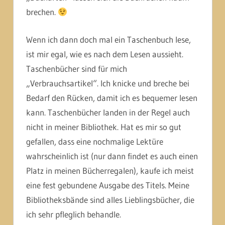
brechen.
Wenn ich dann doch mal ein Taschenbuch lese,
ist mir egal, wie es nach dem Lesen aussieht.
Taschenbücher sind für mich
„Verbrauchsartikel“. Ich knicke und breche bei
Bedarf den Rücken, damit ich es bequemer lesen
kann. Taschenbücher landen in der Regel auch
nicht in meiner Bibliothek. Hat es mir so gut
gefallen, dass eine nochmalige Lektüre
wahrscheinlich ist (nur dann findet es auch einen
Platz in meinen Bücherregalen), kaufe ich meist
eine fest gebundene Ausgabe des Titels. Meine
Bibliotheksbände sind alles Lieblingsbücher, die
ich sehr pfleglich behandle.