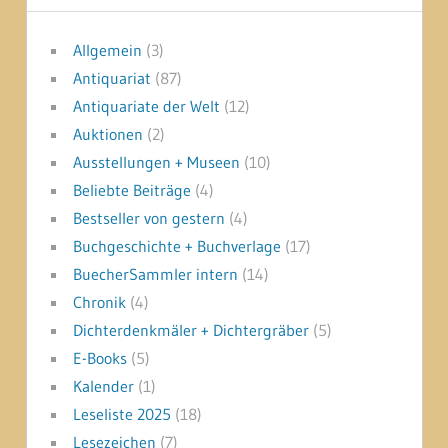
Allgemein
(3)
Antiquariat
(87)
Antiquariate der Welt
(12)
Auktionen
(2)
Ausstellungen + Museen
(10)
Beliebte Beiträge
(4)
Bestseller von gestern
(4)
Buchgeschichte + Buchverlage
(17)
BuecherSammler intern
(14)
Chronik
(4)
Dichterdenkmäler + Dichtergräber
(5)
E-Books
(5)
Kalender
(1)
Leseliste 2025
(18)
Lesezeichen
(7)