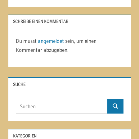
SCHREIBE EINEN KOMMENTAR
Du musst
angemeldet
sein, um einen
Kommentar abzugeben.
SUCHE
Suchen
Suchen
nach:
KATEGORIEN