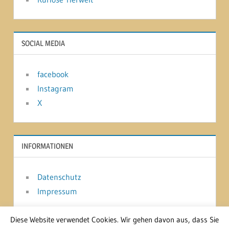
SOCIAL MEDIA
facebook
Instagram
X
INFORMATIONEN
Datenschutz
Impressum
Diese Website verwendet Cookies. Wir gehen davon aus, dass Sie