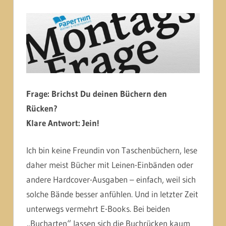
Frage: Brichst Du deinen Büchern den
Rücken?
Klare Antwort: Jein!
Ich bin keine Freundin von Taschenbüchern, lese
daher meist Bücher mit Leinen-Einbänden oder
andere Hardcover-Ausgaben – einfach, weil sich
solche Bände besser anfühlen. Und in letzter Zeit
unterwegs vermehrt E-Books. Bei beiden
„Bucharten“ lassen sich die Buchrücken kaum