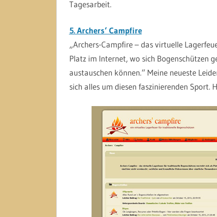
Tagesarbeit.
5. Archers‘ Campfire
„Archers-Campfire – das virtuelle Lagerfeue
Platz im Internet, wo sich Bogenschützen 
austauschen können.“ Meine neueste Leide
sich alles um diesen faszinierenden Sport.