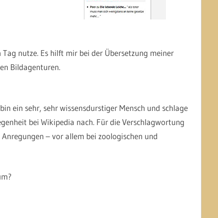
 Tag nutze. Es hilft mir bei der Übersetzung meiner
en Bildagenturen.
in ein sehr, sehr wissensdurstiger Mensch und schlage
genheit bei Wikipedia nach. Für die Verschlagwortung
g Anregungen – vor allem bei zoologischen und
rum?