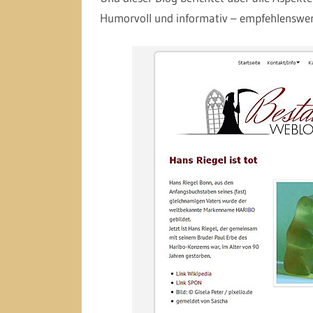
Humorvoll und informativ – empfehlenswer