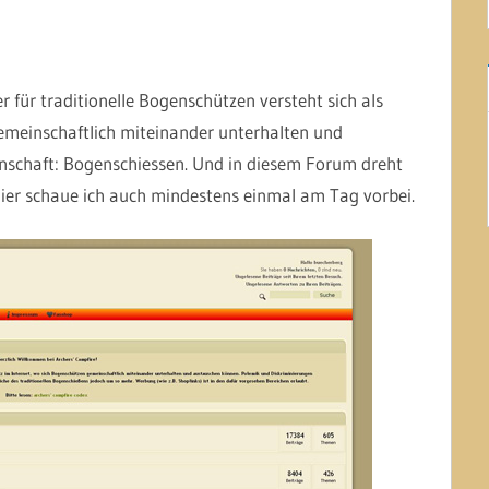
r für traditionelle Bogenschützen versteht sich als
gemeinschaftlich miteinander unterhalten und
nschaft: Bogenschiessen. Und in diesem Forum dreht
 Hier schaue ich auch mindestens einmal am Tag vorbei.