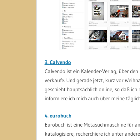
3. Calvendo
Calvendo ist ein Kalender-Verlag, über den
verkaufe. Und gerade jetzt, kurz vor Weihna
geschieht hauptsächlich online, so daß ich 
informiere ich mich auch über meine täglic
4. eurobuch
Eurobuch ist eine Metasuchmaschine für an
katalogisiere, recherchiere ich unter ander