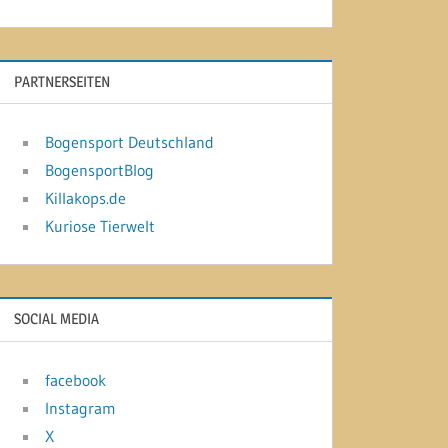
PARTNERSEITEN
Bogensport Deutschland
BogensportBlog
Killakops.de
Kuriose Tierwelt
SOCIAL MEDIA
facebook
Instagram
X