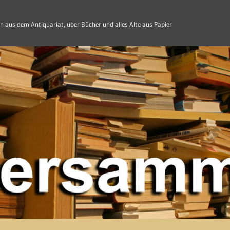
n aus dem Antiquariat, über Bücher und alles Alte aus Papier