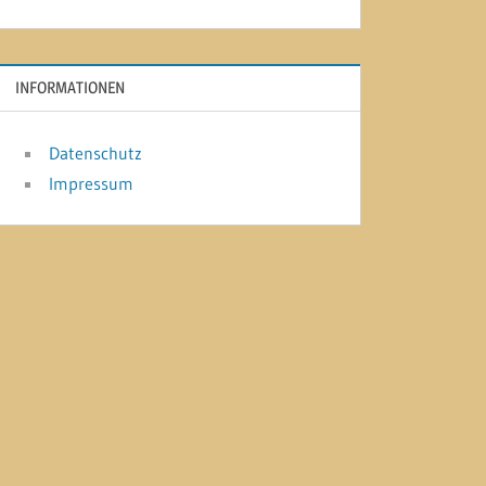
INFORMATIONEN
Datenschutz
Impressum