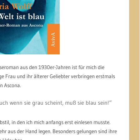
eroman aus den 1930er-Jahren ist für mich die
 Frau und ihr älterer Geliebter verbringen erstmals
n Ascona.
 auch wenn sie grau scheint, muß sie blau sein!“
bstil, in den ich mich anfangs erst einlesen musste.
hr aus der Hand legen. Besonders gelungen sind ihre