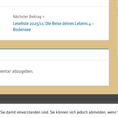
Nächster Beitrag
Leseliste 2025/11: Die Reise deines Lebens 4 –
Bodensee
entar abzugeben.
Sie damit einverstanden sind. Sie können sich jedoch abmelden, wenn 