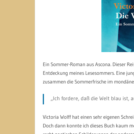
Ein Sommer-Roman aus Ascona. Dieser Reis
Entdeckung meines Lesesommers. Eine junge
zusammen die Sommerfrische im mondäne
„Ich fordere, daß die Welt blau ist,
Victoria Wolff hat einen sehr eigenen Schrei
Doch dann konnte ich dieses Buch kaum me