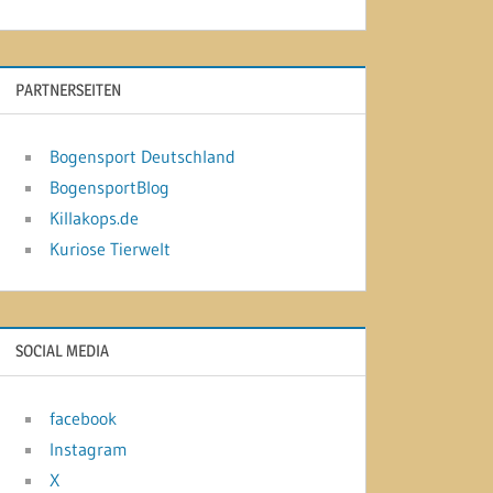
PARTNERSEITEN
Bogensport Deutschland
BogensportBlog
Killakops.de
Kuriose Tierwelt
SOCIAL MEDIA
facebook
Instagram
X