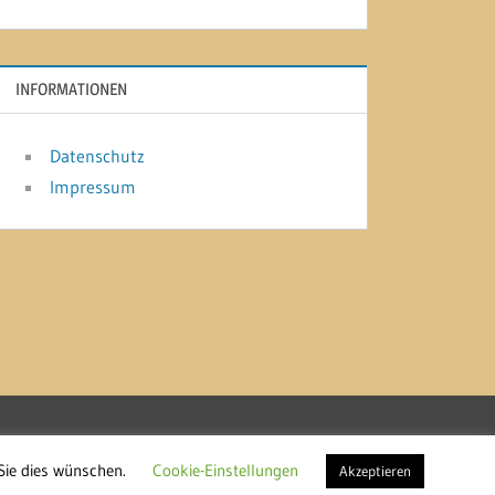
INFORMATIONEN
Datenschutz
Impressum
Sie dies wünschen.
Cookie-Einstellungen
Akzeptieren