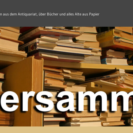
n aus dem Antiquariat, über Bücher und alles Alte aus Papier