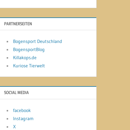
PARTNERSEITEN
Bogensport Deutschland
BogensportBlog
Killakops.de
Kuriose Tierwelt
SOCIAL MEDIA
facebook
Instagram
X