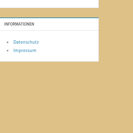
INFORMATIONEN
Datenschutz
Impressum