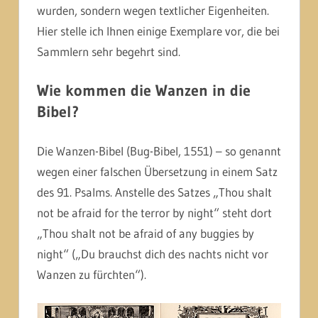
wurden, sondern wegen textlicher Eigenheiten.
Hier stelle ich Ihnen einige Exemplare vor, die bei
Sammlern sehr begehrt sind.
Wie kommen die Wanzen in die
Bibel?
Die Wanzen-Bibel (Bug-Bibel, 1551) – so genannt
wegen einer falschen Übersetzung in einem Satz
des 91. Psalms. Anstelle des Satzes „Thou shalt
not be afraid for the terror by night“ steht dort
„Thou shalt not be afraid of any buggies by
night“ („Du brauchst dich des nachts nicht vor
Wanzen zu fürchten“).