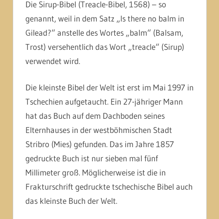
Die Sirup-Bibel (Treacle-Bibel, 1568) – so
genannt, weil in dem Satz „Is there no balm in
Gilead?“ anstelle des Wortes „balm“ (Balsam,
Trost) versehentlich das Wort „treacle“ (Sirup)
verwendet wird.
Die kleinste Bibel der Welt ist erst im Mai 1997 in
Tschechien aufgetaucht. Ein 27-jähriger Mann
hat das Buch auf dem Dachboden seines
Elternhauses in der westböhmischen Stadt
Stribro (Mies) gefunden. Das im Jahre 1857
gedruckte Buch ist nur sieben mal fünf
Millimeter groß. Möglicherweise ist die in
Frakturschrift gedruckte tschechische Bibel auch
das kleinste Buch der Welt.