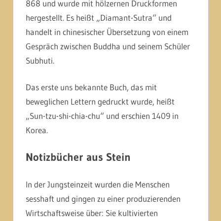
868 und wurde mit hölzernen Druckformen
hergestellt. Es heißt „Diamant-Sutra“ und
handelt in chinesischer Übersetzung von einem
Gespräch zwischen Buddha und seinem Schüler
Subhuti.
Das erste uns bekannte Buch, das mit
beweglichen Lettern gedruckt wurde, heißt
„Sun-tzu-shi-chia-chu“ und erschien 1409 in
Korea.
Notizbücher aus Stein
In der Jungsteinzeit wurden die Menschen
sesshaft und gingen zu einer produzierenden
Wirtschaftsweise über: Sie kultivierten