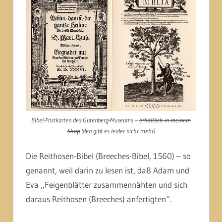
Bibel-Postkarten des Gutenberg-Museums –
erhältlich in meinem
Shop
(den gibt es leider nicht mehr)
Die Reithosen-Bibel (Breeches-Bibel, 1560) – so
genannt, weil darin zu lesen ist, daß Adam und
Eva „Feigenblätter zusammennähten und sich
daraus Reithosen (Breeches) anfertigten“.