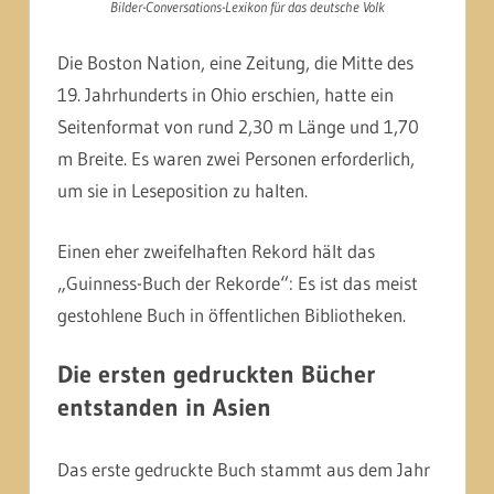
Bilder-Conversations-Lexikon für das deutsche Volk
Die Boston Nation, eine Zeitung, die Mitte des
19. Jahrhunderts in Ohio erschien, hatte ein
Seitenformat von rund 2,30 m Länge und 1,70
m Breite. Es waren zwei Personen erforderlich,
um sie in Leseposition zu halten.
Einen eher zweifelhaften Rekord hält das
„Guinness-Buch der Rekorde“: Es ist das meist
gestohlene Buch in öffentlichen Bibliotheken.
Die ersten gedruckten Bücher
entstanden in Asien
Das erste gedruckte Buch stammt aus dem Jahr