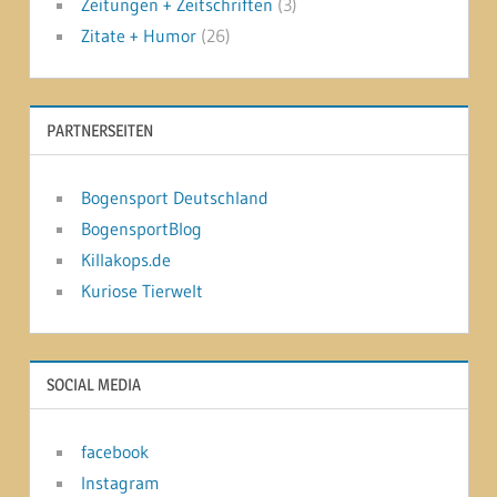
Zeitungen + Zeitschriften
(3)
Zitate + Humor
(26)
PARTNERSEITEN
Bogensport Deutschland
BogensportBlog
Killakops.de
Kuriose Tierwelt
SOCIAL MEDIA
facebook
Instagram