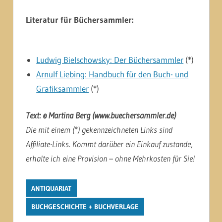
Literatur für Büchersammler:
Ludwig Bielschowsky: Der Büchersammler
(*)
Arnulf Liebing: Handbuch für den Buch- und
Grafiksammler
(*)
Text: © Martina Berg (www.buechersammler.de)
Die mit einem (*) gekennzeichneten Links sind
Affiliate-Links. Kommt darüber ein Einkauf zustande,
erhalte ich eine Provision – ohne Mehrkosten für Sie!
ANTIQUARIAT
BUCHGESCHICHTE + BUCHVERLAGE