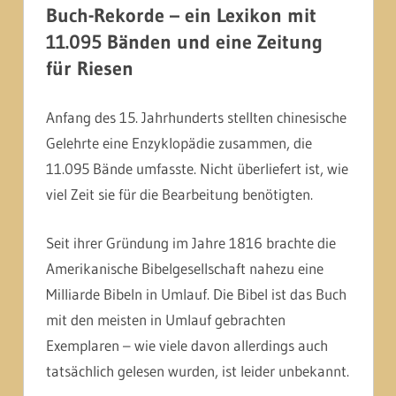
Buch-Rekorde – ein Lexikon mit
11.095 Bänden und eine Zeitung
für Riesen
Anfang des 15. Jahrhunderts stellten chinesische
Gelehrte eine Enzyklopädie zusammen, die
11.095 Bände umfasste. Nicht überliefert ist, wie
viel Zeit sie für die Bearbeitung benötigten.
Seit ihrer Gründung im Jahre 1816 brachte die
Amerikanische Bibelgesellschaft nahezu eine
Milliarde Bibeln in Umlauf. Die Bibel ist das Buch
mit den meisten in Umlauf gebrachten
Exemplaren – wie viele davon allerdings auch
tatsächlich gelesen wurden, ist leider unbekannt.