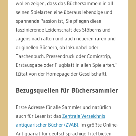
wollen zeigen, dass das Büchersammeln in all
seinen Spielarten eine überaus lebendige und
spannende Passion ist, Sie pflegen diese
faszinierende Leidenschaft des Stöberns und
Jagens nach alten und auch neueren raren und
originellen Büchern, ob Inkunabel oder
Taschenbuch, Pressendruck oder Comicstrip,
Erstausgabe oder Flugblatt in allen Spielarten.“
(Zitat von der Homepage der Gesellschaft).
Bezugsquellen für Büchersammler
Erste Adresse für alle Sammler und natürlich
auch für Leser ist das
Zentrale Verzeichnis
antiquarischer Bücher (ZVAB)
. Im größte Online-
Antiquariat für deutschsprachige Titel bieten