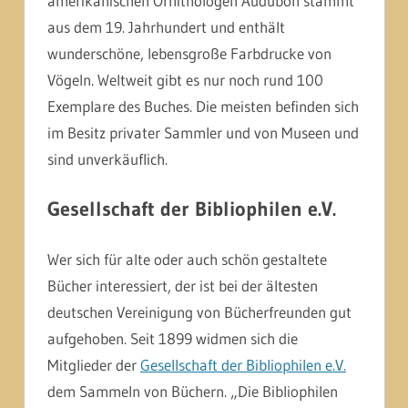
amerikanischen Ornithologen Audubon stammt
aus dem 19. Jahrhundert und enthält
wunderschöne, lebensgroße Farbdrucke von
Vögeln. Weltweit gibt es nur noch rund 100
Exemplare des Buches. Die meisten befinden sich
im Besitz privater Sammler und von Museen und
sind unverkäuflich.
Gesellschaft der Bibliophilen e.V.
Wer sich für alte oder auch schön gestaltete
Bücher interessiert, der ist bei der ältesten
deutschen Vereinigung von Bücherfreunden gut
aufgehoben. Seit 1899 widmen sich die
Mitglieder der
Gesellschaft der Bibliophilen e.V.
dem Sammeln von Büchern. „Die Bibliophilen