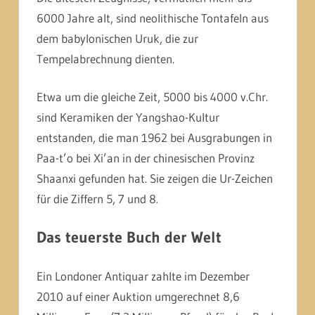
6000 Jahre alt, sind neolithische Tontafeln aus
dem babylonischen Uruk, die zur
Tempelabrechnung dienten.
Etwa um die gleiche Zeit, 5000 bis 4000 v.Chr.
sind Keramiken der Yangshao-Kultur
entstanden, die man 1962 bei Ausgrabungen in
Paa-t’o bei Xi’an in der chinesischen Provinz
Shaanxi gefunden hat. Sie zeigen die Ur-Zeichen
für die Ziffern 5, 7 und 8.
Das teuerste Buch der Welt
Ein Londoner Antiquar zahlte im Dezember
2010 auf einer Auktion umgerechnet 8,6