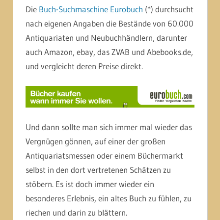
Die
Buch-Suchmaschine Eurobuch
(*) durchsucht
nach eigenen Angaben die Bestände von 60.000
Antiquariaten und Neubuchhändlern, darunter
auch Amazon, ebay, das ZVAB und Abebooks.de,
und vergleicht deren Preise direkt.
Und dann sollte man sich immer mal wieder das
Vergnügen gönnen, auf einer der großen
Antiquariatsmessen oder einem Büchermarkt
selbst in den dort vertretenen Schätzen zu
stöbern. Es ist doch immer wieder ein
besonderes Erlebnis, ein altes Buch zu fühlen, zu
riechen und darin zu blättern.