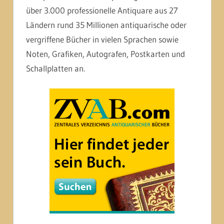
über 3.000 professionelle Antiquare aus 27
Ländern rund 35 Millionen antiquarische oder
vergriffene Bücher in vielen Sprachen sowie
Noten, Grafiken, Autografen, Postkarten und
Schallplatten an.