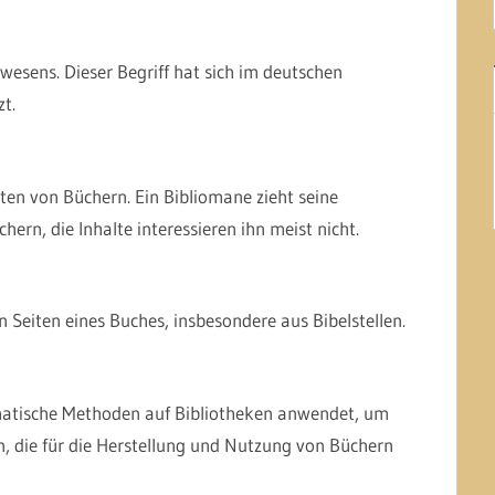
wesens. Dieser Begriff hat sich im deutschen
t.
n von Büchern. Ein Bibliomane zieht seine
ern, die Inhalte interessieren ihn meist nicht.
 Seiten eines Buches, insbesondere aus Bibelstellen.
ematische Methoden auf Bibliotheken anwendet, um
 die für die Herstellung und Nutzung von Büchern