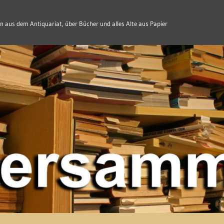
n aus dem Antiquariat, über Bücher und alles Alte aus Papier