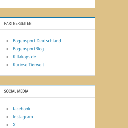
PARTNERSEITEN
Bogensport Deutschland
BogensportBlog
Killakops.de
Kuriose Tierwelt
SOCIAL MEDIA
facebook
Instagram
X