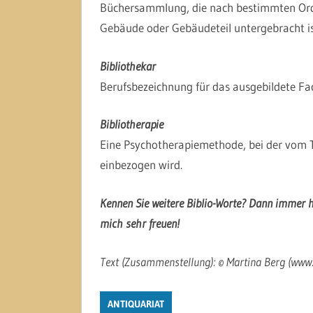
Büchersammlung, die nach bestimmten Ordn
Gebäude oder Gebäudeteil untergebracht is
Bibliothekar
Berufsbezeichnung für das ausgebildete Fac
Bibliotherapie
Eine Psychotherapiemethode, bei der vom T
einbezogen wird.
Kennen Sie weitere Biblio-Worte? Dann immer h
mich sehr freuen!
Text (Zusammenstellung): © Martina Berg (ww
ANTIQUARIAT