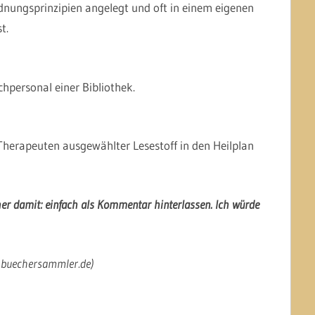
ungsprinzipien angelegt und oft in einem eigenen
t.
hpersonal einer Bibliothek.
herapeuten ausgewählter Lesestoff in den Heilplan
er damit: einfach als Kommentar hinterlassen. Ich würde
w.buechersammler.de)