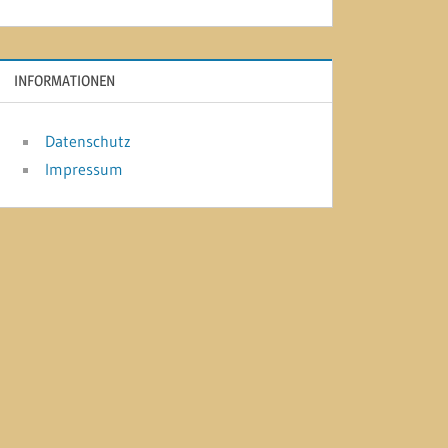
INFORMATIONEN
Datenschutz
Impressum