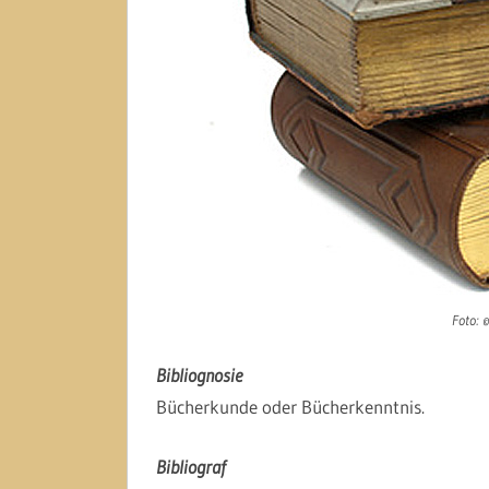
Foto: 
Bibliognosie
Bücherkunde oder Bücherkenntnis.
Bibliograf