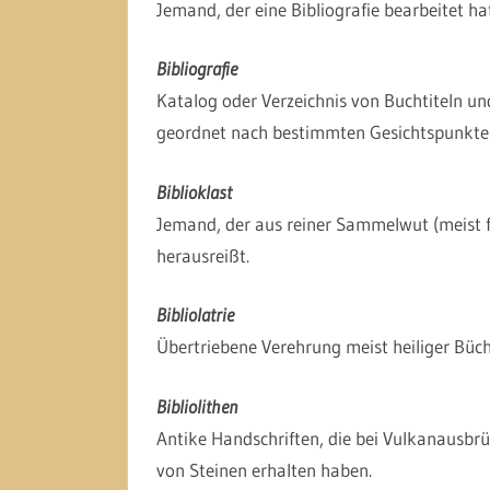
Jemand, der eine Bibliografie bearbeitet hat
Bibliografie
Katalog oder Verzeichnis von Buchtiteln u
geordnet nach bestimmten Gesichtspunkte
Biblioklast
Jemand, der aus reiner Sammelwut (meist f
herausreißt.
Bibliolatrie
Übertriebene Verehrung meist heiliger Büch
Bibliolithen
Antike Handschriften, die bei Vulkanausbr
von Steinen erhalten haben.