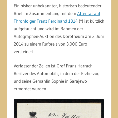
Ein bisher unbekannter, historisch bedeutender
Brief im Zusammenhang mit dem
Attentat auf
Thronfolger Franz Ferdinand 1914
(*) ist kürzlich
aufgetaucht und wird im Rahmen der
Autographen-Auktion des Dorotheum am 2. Juni
2014 zu einem Rufpreis von 3.000 Euro
versteigert.
Verfasser der Zeilen ist Graf Franz Harrach,
Besitzer des Automobils, in dem der Erzherzog
und seine Gemahlin Sophie in Sarajewo
ermordet wurden.