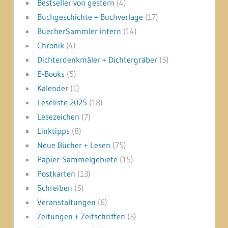
Bestseller von gestern
(4)
Buchgeschichte + Buchverlage
(17)
BuecherSammler intern
(14)
Chronik
(4)
Dichterdenkmäler + Dichtergräber
(5)
E-Books
(5)
Kalender
(1)
Leseliste 2025
(18)
Lesezeichen
(7)
Linktipps
(8)
Neue Bücher + Lesen
(75)
Papier-Sammelgebiete
(15)
Postkarten
(13)
Schreiben
(5)
Veranstaltungen
(6)
Zeitungen + Zeitschriften
(3)