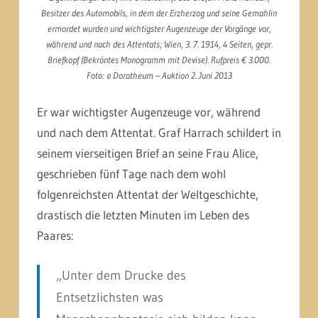
Besitzer des Automobils, in dem der Erzherzog und seine Gemahlin
ermordet wurden und wichtigster Augenzeuge der Vorgänge vor,
während und nach des Attentats; Wien, 3. 7. 1914, 4 Seiten, gepr.
Briefkopf (Bekröntes Monogramm mit Devise). Rufpreis € 3.000.
Foto: © Dorotheum – Auktion 2. Juni 2013
Er war wichtigster Augenzeuge vor, während
und nach dem Attentat. Graf Harrach schildert in
seinem vierseitigen Brief an seine Frau Alice,
geschrieben fünf Tage nach dem wohl
folgenreichsten Attentat der Weltgeschichte,
drastisch die letzten Minuten im Leben des
Paares:
„Unter dem Drucke des
Entsetzlichsten was