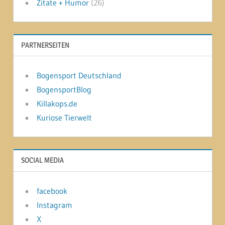
Zitate + Humor
(26)
PARTNERSEITEN
Bogensport Deutschland
BogensportBlog
Killakops.de
Kuriose Tierwelt
SOCIAL MEDIA
facebook
Instagram
X