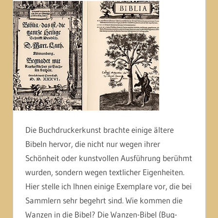
Die Buchdruckerkunst brachte einige ältere
Bibeln hervor, die nicht nur wegen ihrer
Schönheit oder kunstvollen Ausführung berühmt
wurden, sondern wegen textlicher Eigenheiten.
Hier stelle ich Ihnen einige Exemplare vor, die bei
Sammlern sehr begehrt sind. Wie kommen die
Wanzen in die Bibel? Die Wanzen-Bibel (Bug-