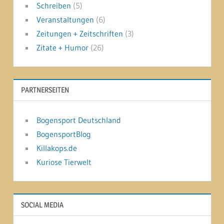
Schreiben
(5)
Veranstaltungen
(6)
Zeitungen + Zeitschriften
(3)
Zitate + Humor
(26)
PARTNERSEITEN
Bogensport Deutschland
BogensportBlog
Killakops.de
Kuriose Tierwelt
SOCIAL MEDIA