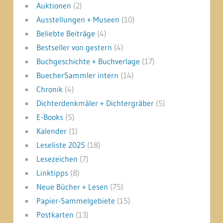
Auktionen
(2)
Ausstellungen + Museen
(10)
Beliebte Beiträge
(4)
Bestseller von gestern
(4)
Buchgeschichte + Buchverlage
(17)
BuecherSammler intern
(14)
Chronik
(4)
Dichterdenkmäler + Dichtergräber
(5)
E-Books
(5)
Kalender
(1)
Leseliste 2025
(18)
Lesezeichen
(7)
Linktipps
(8)
Neue Bücher + Lesen
(75)
Papier-Sammelgebiete
(15)
Postkarten
(13)