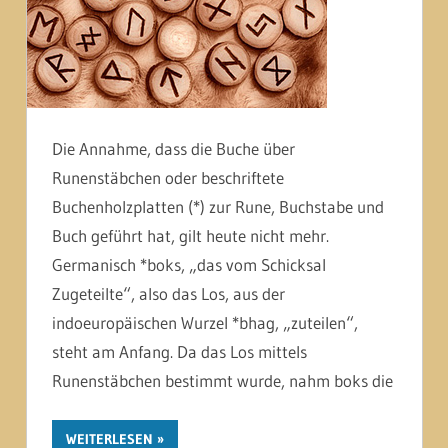
Die Annahme, dass die Buche über
Runenstäbchen oder beschriftete
Buchenholzplatten (*) zur Rune, Buchstabe und
Buch geführt hat, gilt heute nicht mehr.
Germanisch *boks, „das vom Schicksal
Zugeteilte“, also das Los, aus der
indoeuropäischen Wurzel *bhag, „zuteilen“,
steht am Anfang. Da das Los mittels
Runenstäbchen bestimmt wurde, nahm boks die
WEITERLESEN