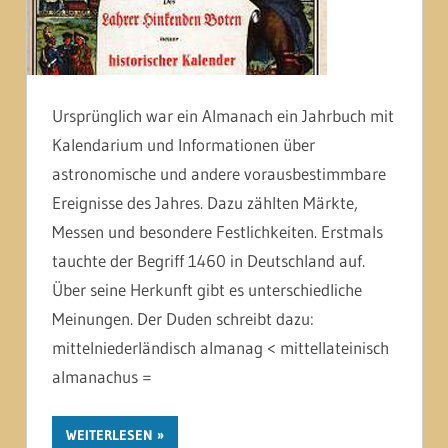
Ursprünglich war ein Almanach ein Jahrbuch mit
Kalendarium und Informationen über
astronomische und andere vorausbestimmbare
Ereignisse des Jahres. Dazu zählten Märkte,
Messen und besondere Festlichkeiten. Erstmals
tauchte der Begriff 1460 in Deutschland auf.
Über seine Herkunft gibt es unterschiedliche
Meinungen. Der Duden schreibt dazu:
mittelniederländisch almanag < mittellateinisch
almanachus =
WEITERLESEN