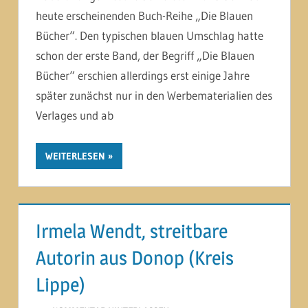
heute erscheinenden Buch-Reihe „Die Blauen
Bücher“. Den typischen blauen Umschlag hatte
schon der erste Band, der Begriff „Die Blauen
Bücher“ erschien allerdings erst einige Jahre
später zunächst nur in den Werbematerialien des
Verlages und ab
WEITERLESEN
Irmela Wendt, streitbare
Autorin aus Donop (Kreis
Lippe)