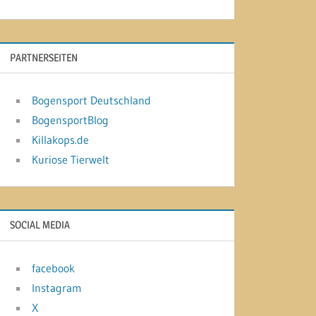
PARTNERSEITEN
Bogensport Deutschland
BogensportBlog
Killakops.de
Kuriose Tierwelt
SOCIAL MEDIA
facebook
Instagram
X