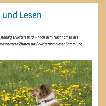
r und Lesen
ns ständig erweitert wird – nach dem Nachnamen des
 mit weiteren Zitaten zur Erweiterung dieser Sammlung