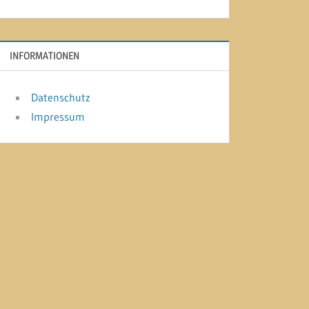
INFORMATIONEN
Datenschutz
Impressum