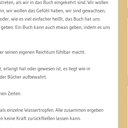
reten, als wir in das Buch eingekehrt sind. Wir wollen
ein, wir wollen das Gefühl haben, wir sind gewachsen,
er, wie es viel einfacher heißt, das Buch hat uns
 geben. Ein Buch kann auch etwas geben, indem es uns
er seinen eigenen Reichtum fühlbar macht.
 erlangt hat oder gewesen ist, es liegt wie in
 der Bücher aufbewahrt.
nen Zeiten.
s als einzelne Wassertropfen. Alle zusammen ergeben
n keine Kraft zurückfließen lassen kann.