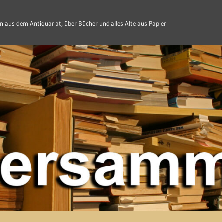
n aus dem Antiquariat, über Bücher und alles Alte aus Papier