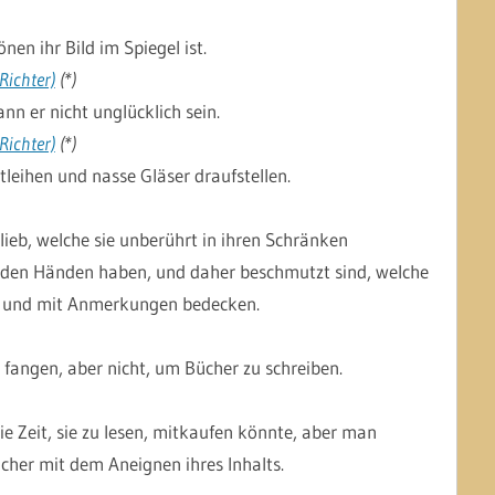
en ihr Bild im Spiegel ist.
Richter)
(*)
nn er nicht unglücklich sein.
Richter)
(*)
leihen und nasse Gläser draufstellen.
lieb, welche sie unberührt in ihren Schränken
 den Händen haben, und daher beschmutzt sind, welche
n und mit Anmerkungen bedecken.
 fangen, aber nicht, um Bücher zu schreiben.
 Zeit, sie zu lesen, mitkaufen könnte, aber man
cher mit dem Aneignen ihres Inhalts.