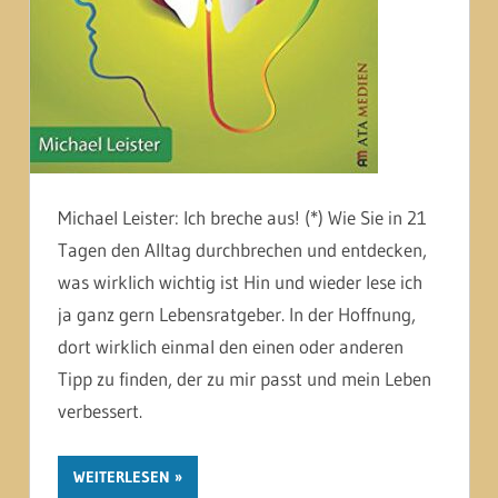
Michael Leister: Ich breche aus! (*) Wie Sie in 21
Tagen den Alltag durchbrechen und entdecken,
was wirklich wichtig ist Hin und wieder lese ich
ja ganz gern Lebensratgeber. In der Hoffnung,
dort wirklich einmal den einen oder anderen
Tipp zu finden, der zu mir passt und mein Leben
verbessert.
WEITERLESEN