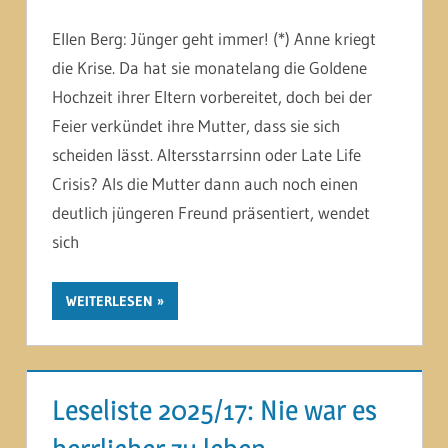
Ellen Berg: Jünger geht immer! (*) Anne kriegt
die Krise. Da hat sie monatelang die Goldene
Hochzeit ihrer Eltern vorbereitet, doch bei der
Feier verkündet ihre Mutter, dass sie sich
scheiden lässt. Altersstarrsinn oder Late Life
Crisis? Als die Mutter dann auch noch einen
deutlich jüngeren Freund präsentiert, wendet
sich
WEITERLESEN
Leseliste 2025/17: Nie war es