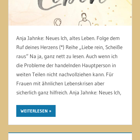
Anja Jahnke: Neues Ich, altes Leben. Folge dem
Ruf deines Herzens (*) Reihe „Liebe rein, Scheiße
raus“ Na ja, ganz nett zu lesen. Auch wenn ich
die Probleme der handelnden Hauptperson in
weiten Teilen nicht nachvollziehen kann. Für
Frauen mit ähnlichen Lebenskrisen aber
sicherlich ganz hilfreich. Anja Jahnke: Neues Ich,
WEITERLESEN