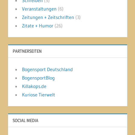
Schreiben
(5)
Veranstaltungen
(6)
Zeitungen + Zeitschriften
(3)
Zitate + Humor
(26)
PARTNERSEITEN
Bogensport Deutschland
BogensportBlog
Killakops.de
Kuriose Tierwelt
SOCIAL MEDIA