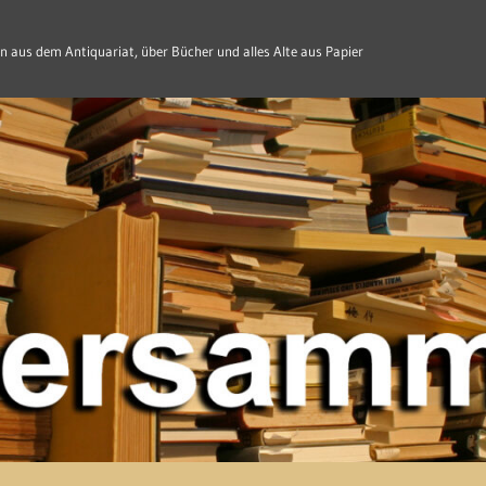
n aus dem Antiquariat, über Bücher und alles Alte aus Papier