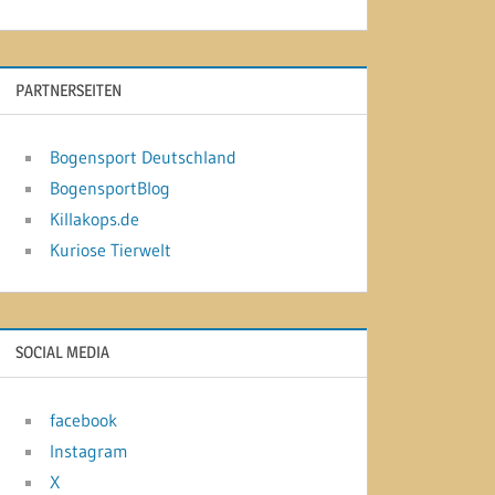
PARTNERSEITEN
Bogensport Deutschland
BogensportBlog
Killakops.de
Kuriose Tierwelt
SOCIAL MEDIA
facebook
Instagram
X