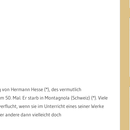
g von Hermann Hesse (*), des vermutlich
m 50. Mal. Er starb in Montagnola (Schweiz) (*). Viele
erflucht, wenn sie im Unterricht eines seiner Werke
er andere dann vielleicht doch