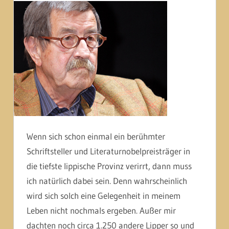
Wenn sich schon einmal ein berühmter
Schriftsteller und Literaturnobelpreisträger in
die tiefste lippische Provinz verirrt, dann muss
ich natürlich dabei sein. Denn wahrscheinlich
wird sich solch eine Gelegenheit in meinem
Leben nicht nochmals ergeben. Außer mir
dachten noch circa 1.250 andere Lipper so und