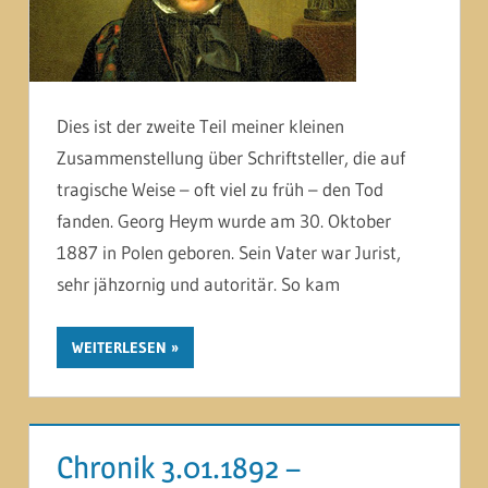
Dies ist der zweite Teil meiner kleinen
Zusammenstellung über Schriftsteller, die auf
tragische Weise – oft viel zu früh – den Tod
fanden. Georg Heym wurde am 30. Oktober
1887 in Polen geboren. Sein Vater war Jurist,
sehr jähzornig und autoritär. So kam
WEITERLESEN
Chronik 3.01.1892 –