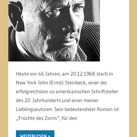
Heute vor 46 Jahren, am 20.12.1968 starb in
New York John (Ernst) Steinbeck, einer der
erfolgreichsten us-amerikanischen Schriftsteller
des 20. Jahrhunderts und einer meiner
Lieblingsautoren. Sein bedeutendster Roman ist
„Früchte des Zorns“, für den
WEITERLESEN