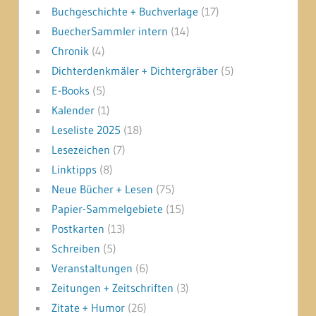
Buchgeschichte + Buchverlage
(17)
BuecherSammler intern
(14)
Chronik
(4)
Dichterdenkmäler + Dichtergräber
(5)
E-Books
(5)
Kalender
(1)
Leseliste 2025
(18)
Lesezeichen
(7)
Linktipps
(8)
Neue Bücher + Lesen
(75)
Papier-Sammelgebiete
(15)
Postkarten
(13)
Schreiben
(5)
Veranstaltungen
(6)
Zeitungen + Zeitschriften
(3)
Zitate + Humor
(26)