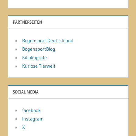
PARTNERSEITEN
Bogensport Deutschland
BogensportBlog
Killakops.de
Kuriose Tierwelt
SOCIAL MEDIA
facebook
Instagram
X