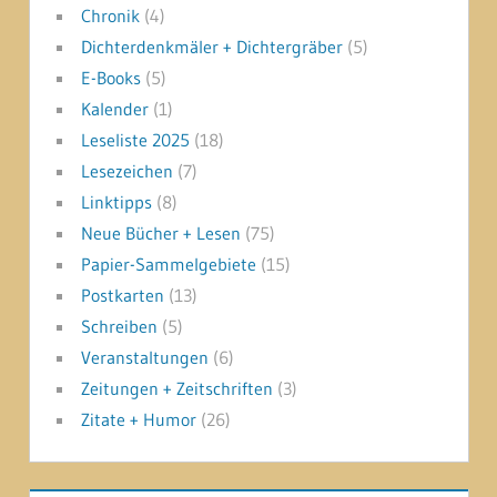
Chronik
(4)
Dichterdenkmäler + Dichtergräber
(5)
E-Books
(5)
Kalender
(1)
Leseliste 2025
(18)
Lesezeichen
(7)
Linktipps
(8)
Neue Bücher + Lesen
(75)
Papier-Sammelgebiete
(15)
Postkarten
(13)
Schreiben
(5)
Veranstaltungen
(6)
Zeitungen + Zeitschriften
(3)
Zitate + Humor
(26)