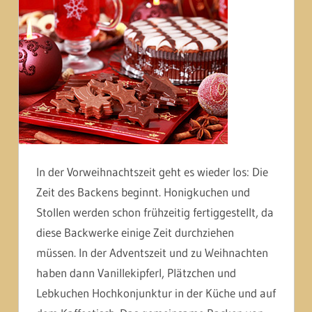
In der Vorweihnachtszeit geht es wieder los: Die
Zeit des Backens beginnt. Honigkuchen und
Stollen werden schon frühzeitig fertiggestellt, da
diese Backwerke einige Zeit durchziehen
müssen. In der Adventszeit und zu Weihnachten
haben dann Vanillekipferl, Plätzchen und
Lebkuchen Hochkonjunktur in der Küche und auf