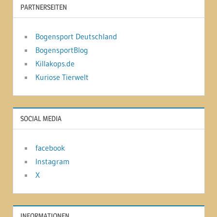
PARTNERSEITEN
Bogensport Deutschland
BogensportBlog
Killakops.de
Kuriose Tierwelt
SOCIAL MEDIA
facebook
Instagram
X
INFORMATIONEN