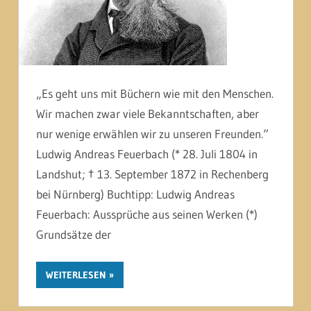
„Es geht uns mit Büchern wie mit den Menschen.
Wir machen zwar viele Bekanntschaften, aber
nur wenige erwählen wir zu unseren Freunden.“
Ludwig Andreas Feuerbach (* 28. Juli 1804 in
Landshut; † 13. September 1872 in Rechenberg
bei Nürnberg) Buchtipp: Ludwig Andreas
Feuerbach: Aussprüche aus seinen Werken (*)
Grundsätze der
WEITERLESEN