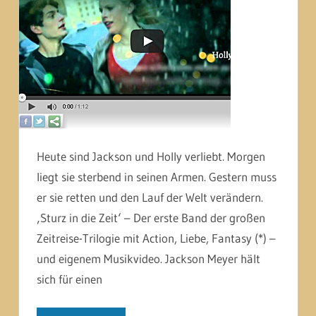
Heute sind Jackson und Holly verliebt. Morgen
liegt sie sterbend in seinen Armen. Gestern muss
er sie retten und den Lauf der Welt verändern.
‚Sturz in die Zeit‘ – Der erste Band der großen
Zeitreise-Trilogie mit Action, Liebe, Fantasy (*) –
und eigenem Musikvideo. Jackson Meyer hält
sich für einen