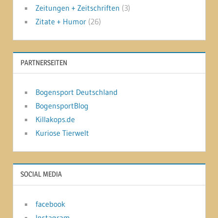
Zeitungen + Zeitschriften
(3)
Zitate + Humor
(26)
PARTNERSEITEN
Bogensport Deutschland
BogensportBlog
Killakops.de
Kuriose Tierwelt
SOCIAL MEDIA
facebook
Instagram