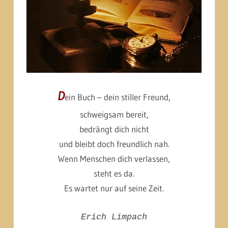
D
ein Buch – dein stiller Freund,
schweigsam bereit,
bedrängt dich nicht
und bleibt doch freundlich nah.
Wenn Menschen dich verlassen,
steht es da.
Es wartet nur auf seine Zeit.
Erich Limpach