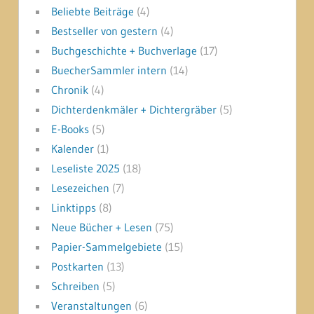
Beliebte Beiträge
(4)
Bestseller von gestern
(4)
Buchgeschichte + Buchverlage
(17)
BuecherSammler intern
(14)
Chronik
(4)
Dichterdenkmäler + Dichtergräber
(5)
E-Books
(5)
Kalender
(1)
Leseliste 2025
(18)
Lesezeichen
(7)
Linktipps
(8)
Neue Bücher + Lesen
(75)
Papier-Sammelgebiete
(15)
Postkarten
(13)
Schreiben
(5)
Veranstaltungen
(6)