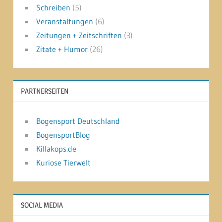
Schreiben
(5)
Veranstaltungen
(6)
Zeitungen + Zeitschriften
(3)
Zitate + Humor
(26)
PARTNERSEITEN
Bogensport Deutschland
BogensportBlog
Killakops.de
Kuriose Tierwelt
SOCIAL MEDIA