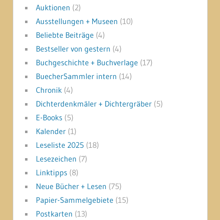
Auktionen
(2)
Ausstellungen + Museen
(10)
Beliebte Beiträge
(4)
Bestseller von gestern
(4)
Buchgeschichte + Buchverlage
(17)
BuecherSammler intern
(14)
Chronik
(4)
Dichterdenkmäler + Dichtergräber
(5)
E-Books
(5)
Kalender
(1)
Leseliste 2025
(18)
Lesezeichen
(7)
Linktipps
(8)
Neue Bücher + Lesen
(75)
Papier-Sammelgebiete
(15)
Postkarten
(13)