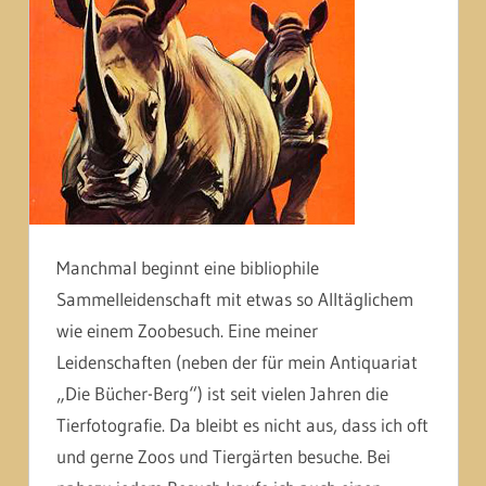
Manchmal beginnt eine bibliophile
Sammelleidenschaft mit etwas so Alltäglichem
wie einem Zoobesuch. Eine meiner
Leidenschaften (neben der für mein Antiquariat
„Die Bücher-Berg“) ist seit vielen Jahren die
Tierfotografie. Da bleibt es nicht aus, dass ich oft
und gerne Zoos und Tiergärten besuche. Bei