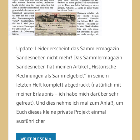
Update: Leider erscheint das Sammlermagazin
Sandesneben nicht mehr! Das Sammlermagazin
Sandesneben hat meinen Artikel „Historische
Rechnungen als Sammelgebiet“ in seinem
letzten Heft komplett abgedruckt (natürlich mit
meiner Erlaubnis – ich habe mich darüber sehr
gefreut). Und dies nehme ich mal zum Anlaß, um
Euch dieses kleine private Projekt einmal
ausführlicher
WEITERLESEN