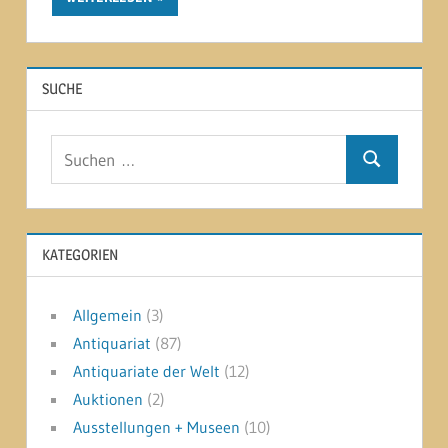
SUCHE
Suchen
Suchen
nach:
KATEGORIEN
Allgemein
(3)
Antiquariat
(87)
Antiquariate der Welt
(12)
Auktionen
(2)
Ausstellungen + Museen
(10)