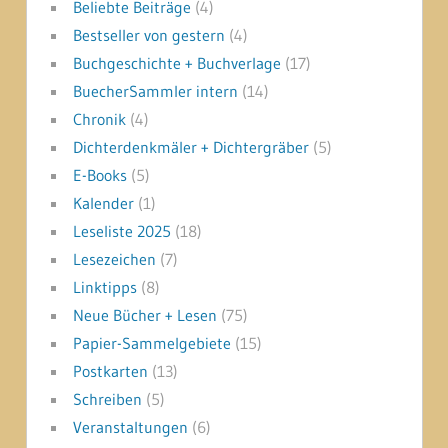
Beliebte Beiträge
(4)
Bestseller von gestern
(4)
Buchgeschichte + Buchverlage
(17)
BuecherSammler intern
(14)
Chronik
(4)
Dichterdenkmäler + Dichtergräber
(5)
E-Books
(5)
Kalender
(1)
Leseliste 2025
(18)
Lesezeichen
(7)
Linktipps
(8)
Neue Bücher + Lesen
(75)
Papier-Sammelgebiete
(15)
Postkarten
(13)
Schreiben
(5)
Veranstaltungen
(6)