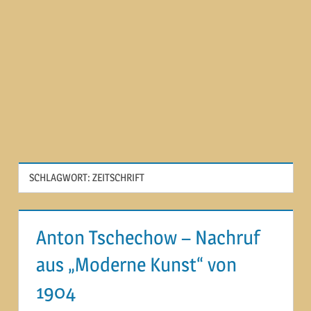
SCHLAGWORT:
ZEITSCHRIFT
Anton Tschechow – Nachruf
aus „Moderne Kunst“ von
1904