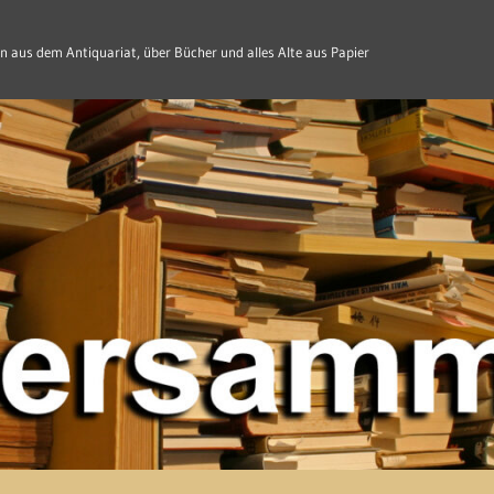
n aus dem Antiquariat, über Bücher und alles Alte aus Papier