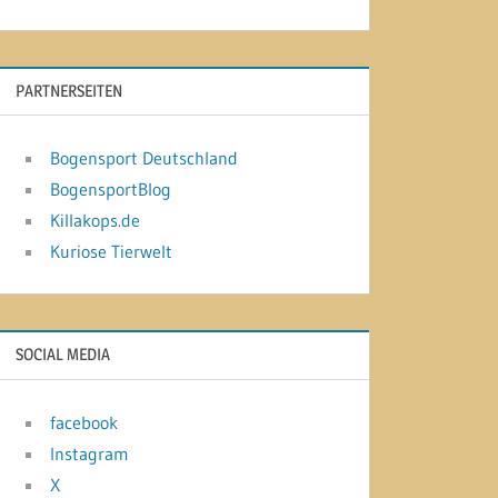
PARTNERSEITEN
Bogensport Deutschland
BogensportBlog
Killakops.de
Kuriose Tierwelt
SOCIAL MEDIA
facebook
Instagram
X