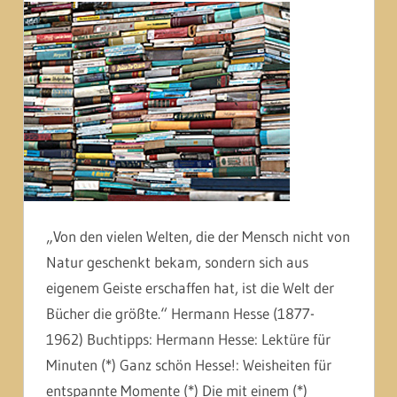
„Von den vielen Welten, die der Mensch nicht von
Natur geschenkt bekam, sondern sich aus
eigenem Geiste erschaffen hat, ist die Welt der
Bücher die größte.“ Hermann Hesse (1877-
1962) Buchtipps: Hermann Hesse: Lektüre für
Minuten (*) Ganz schön Hesse!: Weisheiten für
entspannte Momente (*) Die mit einem (*)