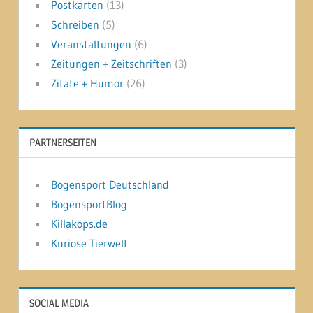
Postkarten
(13)
Schreiben
(5)
Veranstaltungen
(6)
Zeitungen + Zeitschriften
(3)
Zitate + Humor
(26)
PARTNERSEITEN
Bogensport Deutschland
BogensportBlog
Killakops.de
Kuriose Tierwelt
SOCIAL MEDIA