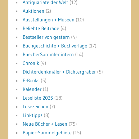
Antiquariate der Welt
(12)
Auktionen
(2)
Ausstellungen + Museen
(10)
Beliebte Beiträge
(4)
Bestseller von gestern
(4)
Buchgeschichte + Buchverlage
(17)
BuecherSammler intern
(14)
Chronik
(4)
Dichterdenkmäler + Dichtergräber
(5)
E-Books
(5)
Kalender
(1)
Leseliste 2025
(18)
Lesezeichen
(7)
Linktipps
(8)
Neue Bücher + Lesen
(75)
Papier-Sammelgebiete
(15)