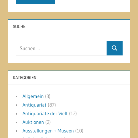
SUCHE
Suchen
Suchen
nach:
KATEGORIEN
Allgemein
(3)
Antiquariat
(87)
Antiquariate der Welt
(12)
Auktionen
(2)
Ausstellungen + Museen
(10)