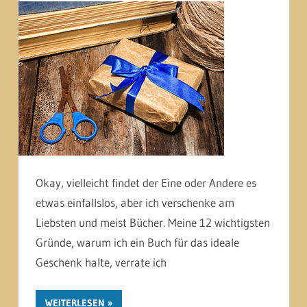
Okay, vielleicht findet der Eine oder Andere es
etwas einfallslos, aber ich verschenke am
Liebsten und meist Bücher. Meine 12 wichtigsten
Gründe, warum ich ein Buch für das ideale
Geschenk halte, verrate ich
WEITERLESEN