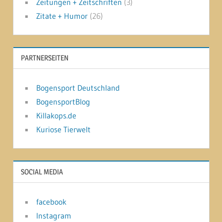
Zeitungen + Zeitschriften
(3)
Zitate + Humor
(26)
PARTNERSEITEN
Bogensport Deutschland
BogensportBlog
Killakops.de
Kuriose Tierwelt
SOCIAL MEDIA
facebook
Instagram