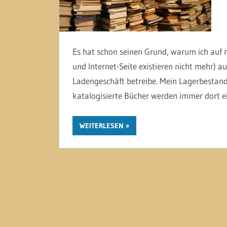
Es hat schon seinen Grund, warum ich auf m
und Internet-Seite existieren nicht mehr) a
Ladengeschäft betreibe. Mein Lagerbestand 
katalogisierte Bücher werden immer dort ein
WEITERLESEN