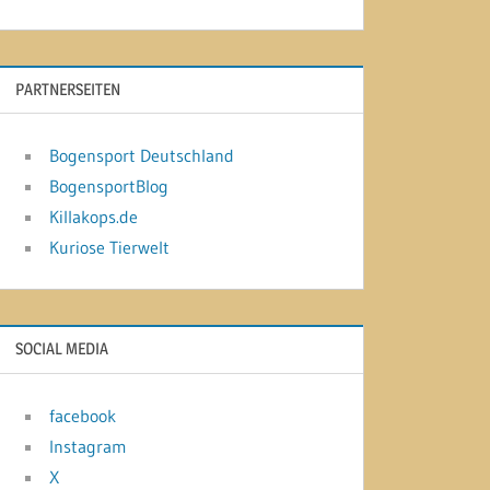
PARTNERSEITEN
Bogensport Deutschland
BogensportBlog
Killakops.de
Kuriose Tierwelt
SOCIAL MEDIA
facebook
Instagram
X