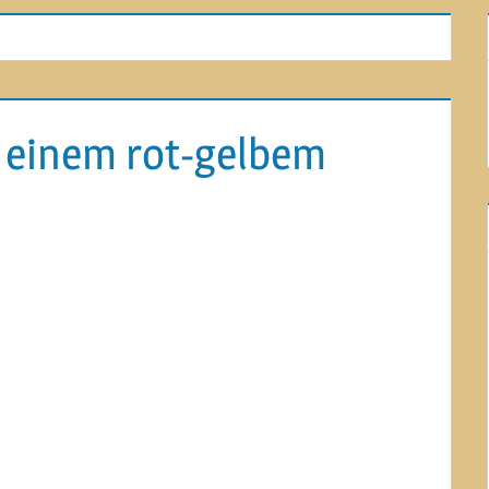
t einem rot-gelbem