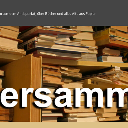
n aus dem Antiquariat, über Bücher und alles Alte aus Papier