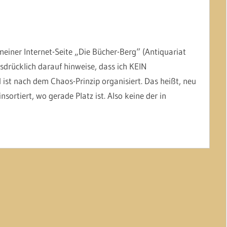
einer Internet-Seite „Die Bücher-Berg“ (Antiquariat
usdrücklich darauf hinweise, dass ich KEIN
ist nach dem Chaos-Prinzip organisiert. Das heißt, neu
sortiert, wo gerade Platz ist. Also keine der in