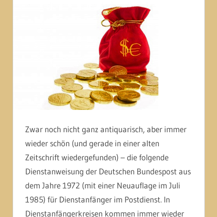
Zwar noch nicht ganz antiquarisch, aber immer
wieder schön (und gerade in einer alten
Zeitschrift wiedergefunden) – die folgende
Dienstanweisung der Deutschen Bundespost aus
dem Jahre 1972 (mit einer Neuauflage im Juli
1985) für Dienstanfänger im Postdienst. In
Dienstanfängerkreisen kommen immer wieder