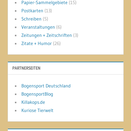
Papier-Sammelgebiete
(15)
Postkarten
(13)
Schreiben
(5)
Veranstaltungen
(6)
Zeitungen + Zeitschriften
(3)
Zitate + Humor
(26)
PARTNERSEITEN
Bogensport Deutschland
BogensportBlog
Killakops.de
Kuriose Tierwelt