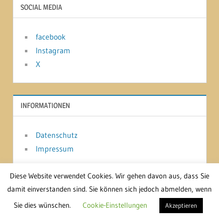
SOCIAL MEDIA
facebook
Instagram
X
INFORMATIONEN
Datenschutz
Impressum
Diese Website verwendet Cookies. Wir gehen davon aus, dass Sie
damit einverstanden sind. Sie können sich jedoch abmelden, wenn
WordPress-Theme: Treville von ThemeZee.
Sie dies wünschen.
Cookie-Einstellungen
Akzeptieren