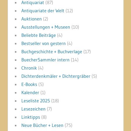
Antiquariat
(87)
Antiquariate der Welt
(12)
Auktionen
(2)
Ausstellungen + Museen
(10)
Beliebte Beiträge
(4)
Bestseller von gestern
(4)
Buchgeschichte + Buchverlage
(17)
BuecherSammler intern
(14)
Chronik
(4)
Dichterdenkmäler + Dichtergräber
(5)
E-Books
(5)
Kalender
(1)
Leseliste 2025
(18)
Lesezeichen
(7)
Linktipps
(8)
Neue Bücher + Lesen
(75)