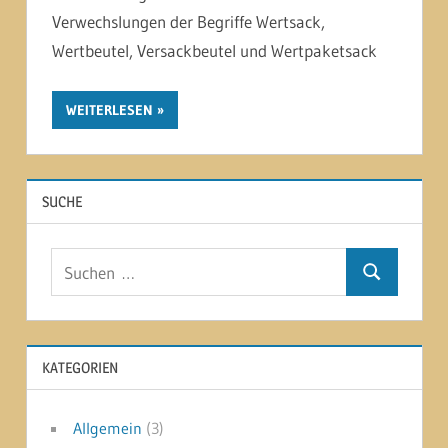
Verwechslungen der Begriffe Wertsack,
Wertbeutel, Versackbeutel und Wertpaketsack
WEITERLESEN
SUCHE
Suchen
Suchen
nach:
KATEGORIEN
Allgemein
(3)