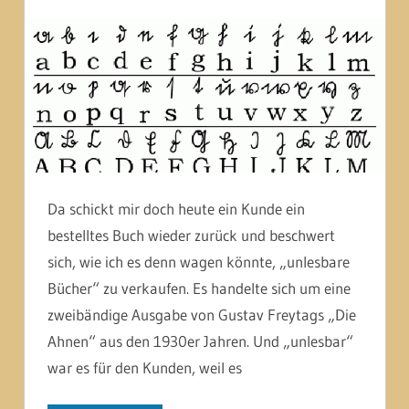
Da schickt mir doch heute ein Kunde ein
bestelltes Buch wieder zurück und beschwert
sich, wie ich es denn wagen könnte, „unlesbare
Bücher“ zu verkaufen. Es handelte sich um eine
zweibändige Ausgabe von Gustav Freytags „Die
Ahnen“ aus den 1930er Jahren. Und „unlesbar“
war es für den Kunden, weil es