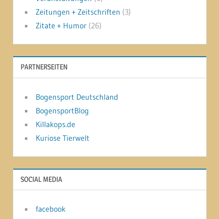
Zeitungen + Zeitschriften
(3)
Zitate + Humor
(26)
PARTNERSEITEN
Bogensport Deutschland
BogensportBlog
Killakops.de
Kuriose Tierwelt
SOCIAL MEDIA
facebook