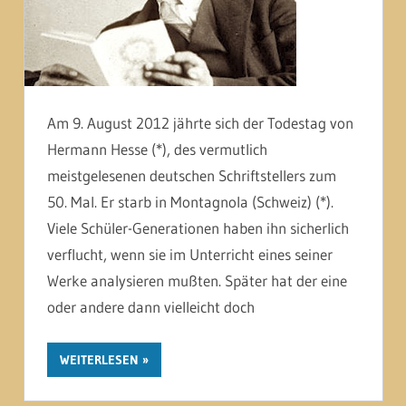
Am 9. August 2012 jährte sich der Todestag von
Hermann Hesse (*), des vermutlich
meistgelesenen deutschen Schriftstellers zum
50. Mal. Er starb in Montagnola (Schweiz) (*).
Viele Schüler-Generationen haben ihn sicherlich
verflucht, wenn sie im Unterricht eines seiner
Werke analysieren mußten. Später hat der eine
oder andere dann vielleicht doch
WEITERLESEN