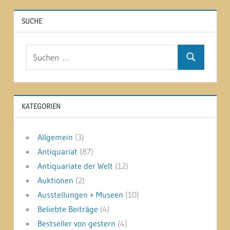
SUCHE
Suchen
Suchen
nach:
KATEGORIEN
Allgemein
(3)
Antiquariat
(87)
Antiquariate der Welt
(12)
Auktionen
(2)
Ausstellungen + Museen
(10)
Beliebte Beiträge
(4)
Bestseller von gestern
(4)