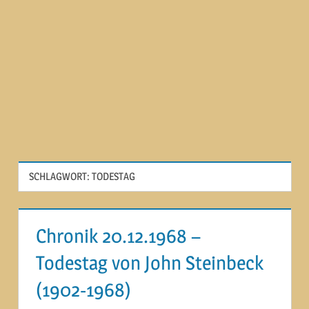
SCHLAGWORT:
TODESTAG
Chronik 20.12.1968 –
Todestag von John Steinbeck
(1902-1968)