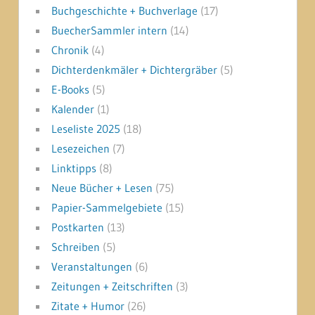
Buchgeschichte + Buchverlage
(17)
BuecherSammler intern
(14)
Chronik
(4)
Dichterdenkmäler + Dichtergräber
(5)
E-Books
(5)
Kalender
(1)
Leseliste 2025
(18)
Lesezeichen
(7)
Linktipps
(8)
Neue Bücher + Lesen
(75)
Papier-Sammelgebiete
(15)
Postkarten
(13)
Schreiben
(5)
Veranstaltungen
(6)
Zeitungen + Zeitschriften
(3)
Zitate + Humor
(26)