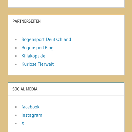
PARTNERSEITEN
Bogensport Deutschland
BogensportBlog
Killakops.de
Kuriose Tierwelt
SOCIAL MEDIA
facebook
Instagram
X