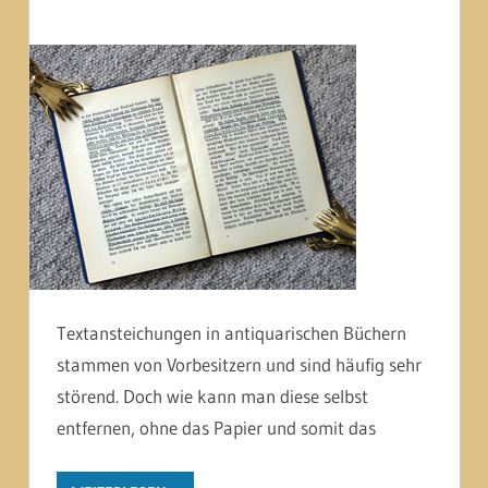
Textansteichungen in antiquarischen Büchern
stammen von Vorbesitzern und sind häufig sehr
störend. Doch wie kann man diese selbst
entfernen, ohne das Papier und somit das