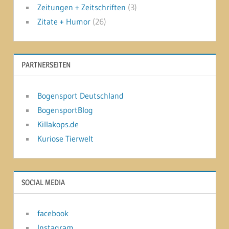
Zeitungen + Zeitschriften
(3)
Zitate + Humor
(26)
PARTNERSEITEN
Bogensport Deutschland
BogensportBlog
Killakops.de
Kuriose Tierwelt
SOCIAL MEDIA
facebook
Instagram