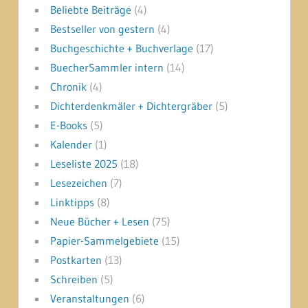
Beliebte Beiträge
(4)
Bestseller von gestern
(4)
Buchgeschichte + Buchverlage
(17)
BuecherSammler intern
(14)
Chronik
(4)
Dichterdenkmäler + Dichtergräber
(5)
E-Books
(5)
Kalender
(1)
Leseliste 2025
(18)
Lesezeichen
(7)
Linktipps
(8)
Neue Bücher + Lesen
(75)
Papier-Sammelgebiete
(15)
Postkarten
(13)
Schreiben
(5)
Veranstaltungen
(6)