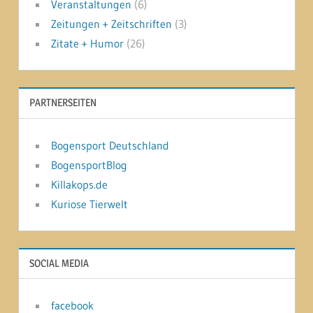
Veranstaltungen
(6)
Zeitungen + Zeitschriften
(3)
Zitate + Humor
(26)
PARTNERSEITEN
Bogensport Deutschland
BogensportBlog
Killakops.de
Kuriose Tierwelt
SOCIAL MEDIA
facebook