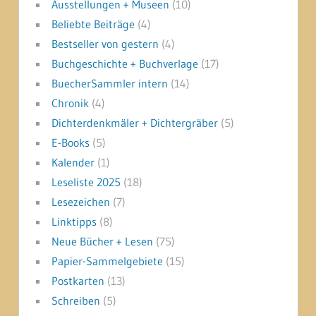
Ausstellungen + Museen
(10)
Beliebte Beiträge
(4)
Bestseller von gestern
(4)
Buchgeschichte + Buchverlage
(17)
BuecherSammler intern
(14)
Chronik
(4)
Dichterdenkmäler + Dichtergräber
(5)
E-Books
(5)
Kalender
(1)
Leseliste 2025
(18)
Lesezeichen
(7)
Linktipps
(8)
Neue Bücher + Lesen
(75)
Papier-Sammelgebiete
(15)
Postkarten
(13)
Schreiben
(5)