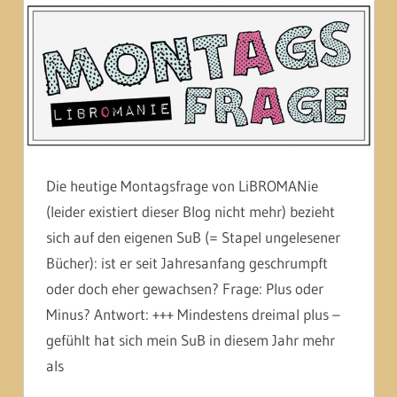
Die heutige Montagsfrage von LiBROMANie
(leider existiert dieser Blog nicht mehr) bezieht
sich auf den eigenen SuB (= Stapel ungelesener
Bücher): ist er seit Jahresanfang geschrumpft
oder doch eher gewachsen? Frage: Plus oder
Minus? Antwort: +++ Mindestens dreimal plus –
gefühlt hat sich mein SuB in diesem Jahr mehr
als