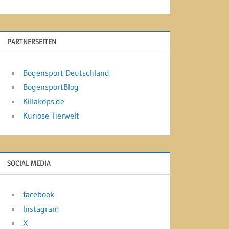
PARTNERSEITEN
Bogensport Deutschland
BogensportBlog
Killakops.de
Kuriose Tierwelt
SOCIAL MEDIA
facebook
Instagram
X