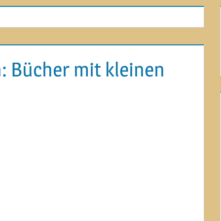
 Bücher mit kleinen