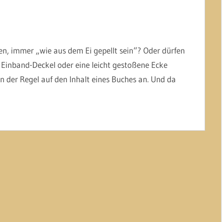
len, immer „wie aus dem Ei gepellt sein“? Oder dürfen
 Einband-Deckel oder eine leicht gestoßene Ecke
 der Regel auf den Inhalt eines Buches an. Und da