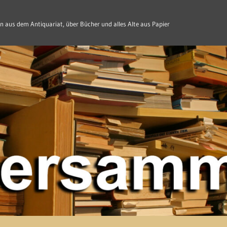
n aus dem Antiquariat, über Bücher und alles Alte aus Papier