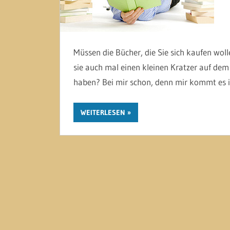
Müssen die Bücher, die Sie sich kaufen wol
sie auch mal einen kleinen Kratzer auf dem
haben? Bei mir schon, denn mir kommt es in
WEITERLESEN