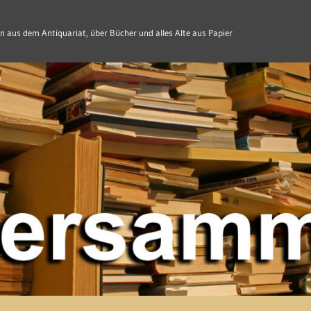
n aus dem Antiquariat, über Bücher und alles Alte aus Papier