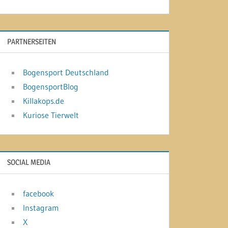
PARTNERSEITEN
Bogensport Deutschland
BogensportBlog
Killakops.de
Kuriose Tierwelt
SOCIAL MEDIA
facebook
Instagram
X