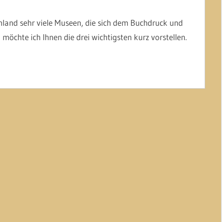
chland sehr viele Museen, die sich dem Buchdruck und
möchte ich Ihnen die drei wichtigsten kurz vorstellen.