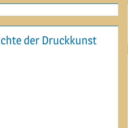
chte der Druckkunst