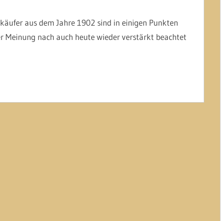
rkäufer aus dem Jahre 1902 sind in einigen Punkten
iner Meinung nach auch heute wieder verstärkt beachtet