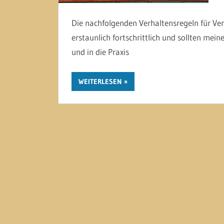
Die nachfolgenden Verhaltensregeln für Ve
erstaunlich fortschrittlich und sollten me
und in die Praxis
WEITERLESEN