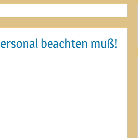
personal beachten muß!