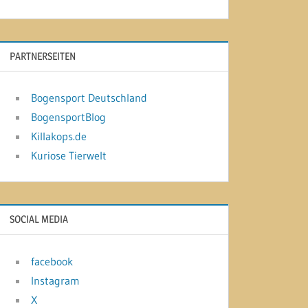
PARTNERSEITEN
Bogensport Deutschland
BogensportBlog
Killakops.de
Kuriose Tierwelt
SOCIAL MEDIA
facebook
Instagram
X