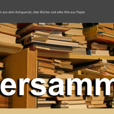
n aus dem Antiquariat, über Bücher und alles Alte aus Papier