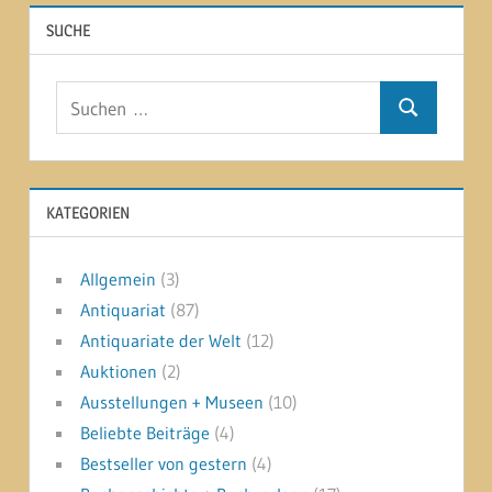
SUCHE
Suchen
Suchen
nach:
KATEGORIEN
Allgemein
(3)
Antiquariat
(87)
Antiquariate der Welt
(12)
Auktionen
(2)
Ausstellungen + Museen
(10)
Beliebte Beiträge
(4)
Bestseller von gestern
(4)