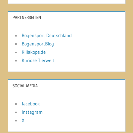
PARTNERSEITEN
Bogensport Deutschland
BogensportBlog
Killakops.de
Kuriose Tierwelt
SOCIAL MEDIA
facebook
Instagram
X