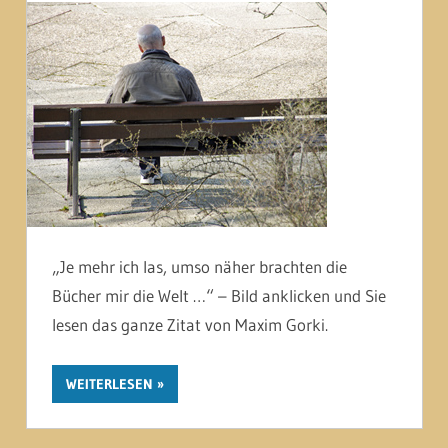
„Je mehr ich las, umso näher brachten die
Bücher mir die Welt …“ – Bild anklicken und Sie
lesen das ganze Zitat von Maxim Gorki.
WEITERLESEN