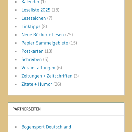
Kalender
(1)
Leseliste 2025
(18)
Lesezeichen
(7)
Linktipps
(8)
Neue Bücher + Lesen
(75)
Papier-Sammelgebiete
(15)
Postkarten
(13)
Schreiben
(5)
Veranstaltungen
(6)
Zeitungen + Zeitschriften
(3)
Zitate + Humor
(26)
PARTNERSEITEN
Bogensport Deutschland