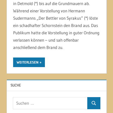
in Detmold (*) bis auf die Grundmauern ab.
Während einer Vorstellung von Hermann
Sudermanns „Der Bettler von Syrakus“ (*) löste
ein schadhafter Schornstein den Brand aus. Das
Publikum hatte die Vorstellung in guter Ordnung
verlassen können – und sah offenbar
anschließend dem Brand zu.
WEITERLESEN
SUCHE
Suchen
Suchen
nach: