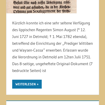
Kürzlich konnte ich eine sehr seltene Verfügung
des lippischen Regenten Simon August (* 12.
Juni 1727 in Detmold; † 1. Mai 1782 ebenda),
betreffend die Einrichtung der „Prediger Wittiben
und Waysen-Cassa“ erwerben. Erlassen wurde
die Verordnung in Detmold am 12ten Julii 1751.
Das 8-seitige, ungeheftete Original-Dokument (7
bedruckte Seiten) ist
WEITERLESEN