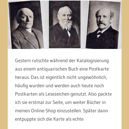
Gestern rutschte während der Katalogisierung
aus einem antiquarischen Buch eine Postkarte
heraus. Das ist eigentlich nicht ungewöhnlich,
häufig wurden und werden auch heute noch
Postkarten als Lesezeichen genutzt. Also packte
ich sie erstmal zur Seite, um weiter Bücher in
meinen Online-Shop einzustellen. Später dann
entpuppte sich die Karte als echte