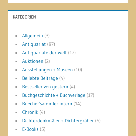
KATEGORIEN
Allgemein
(3)
Antiquariat
(87)
Antiquariate der Welt
(12)
Auktionen
(2)
Ausstellungen + Museen
(10)
Beliebte Beiträge
(4)
Bestseller von gestern
(4)
Buchgeschichte + Buchverlage
(17)
BuecherSammler intern
(14)
Chronik
(4)
Dichterdenkmäler + Dichtergräber
(5)
E-Books
(5)