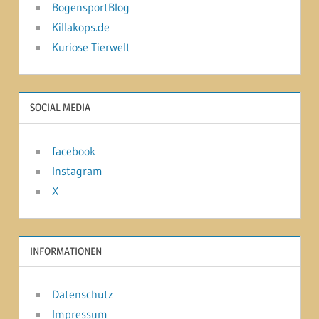
BogensportBlog
Killakops.de
Kuriose Tierwelt
SOCIAL MEDIA
facebook
Instagram
X
INFORMATIONEN
Datenschutz
Impressum