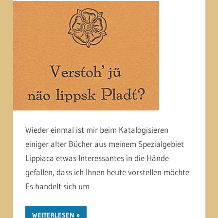
Wieder einmal ist mir beim Katalogisieren
einiger alter Bücher aus meinem Spezialgebiet
Lippiaca etwas Interessantes in die Hände
gefallen, dass ich Ihnen heute vorstellen möchte.
Es handelt sich um
WEITERLESEN