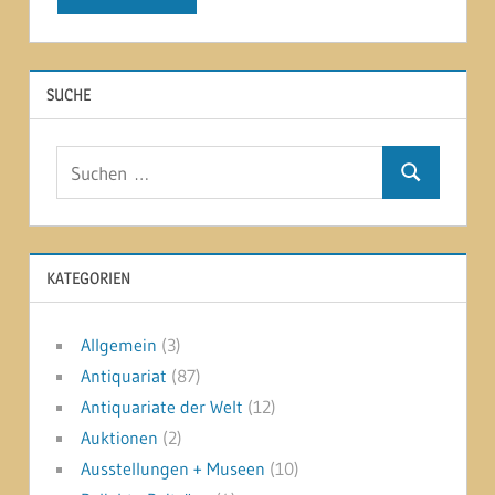
SUCHE
Suchen
Suchen
nach:
KATEGORIEN
Allgemein
(3)
Antiquariat
(87)
Antiquariate der Welt
(12)
Auktionen
(2)
Ausstellungen + Museen
(10)