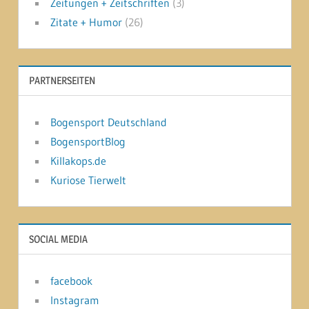
Zeitungen + Zeitschriften
(3)
Zitate + Humor
(26)
PARTNERSEITEN
Bogensport Deutschland
BogensportBlog
Killakops.de
Kuriose Tierwelt
SOCIAL MEDIA
facebook
Instagram