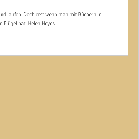
 und laufen. Doch erst wenn man mit Büchern in
Flügel hat. Helen Heyes