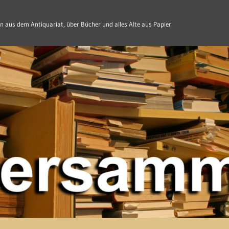
n aus dem Antiquariat, über Bücher und alles Alte aus Papier