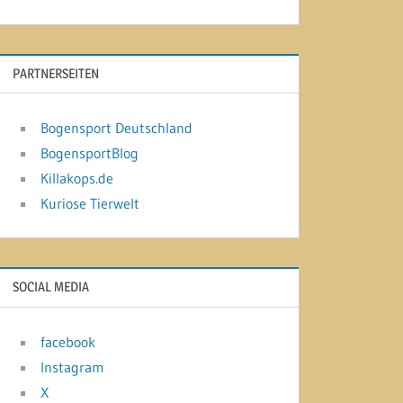
PARTNERSEITEN
Bogensport Deutschland
BogensportBlog
Killakops.de
Kuriose Tierwelt
SOCIAL MEDIA
facebook
Instagram
X