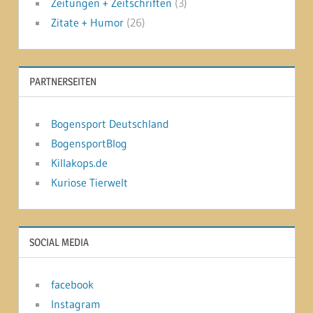
Zeitungen + Zeitschriften
(3)
Zitate + Humor
(26)
PARTNERSEITEN
Bogensport Deutschland
BogensportBlog
Killakops.de
Kuriose Tierwelt
SOCIAL MEDIA
facebook
Instagram