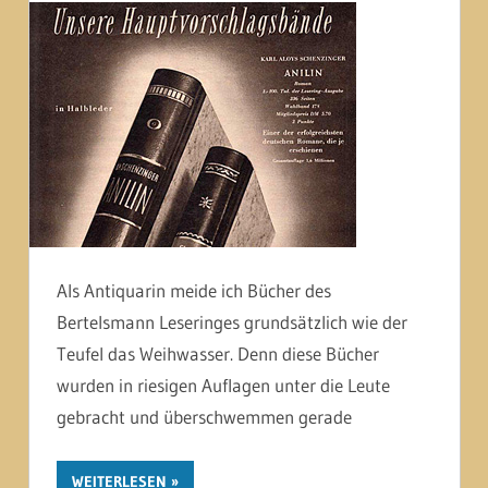
Als Antiquarin meide ich Bücher des
Bertelsmann Leseringes grundsätzlich wie der
Teufel das Weihwasser. Denn diese Bücher
wurden in riesigen Auflagen unter die Leute
gebracht und überschwemmen gerade
WEITERLESEN