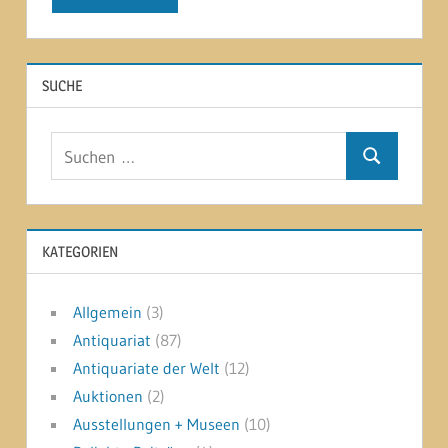
SUCHE
Suchen
Suchen
nach:
KATEGORIEN
Allgemein
(3)
Antiquariat
(87)
Antiquariate der Welt
(12)
Auktionen
(2)
Ausstellungen + Museen
(10)